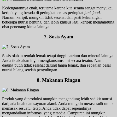
Kedengarannya enak, terutama karena kita semua sangat menyukai
keripik yang berada di peringkat teratas peringkat
junk food
.
Namun, keripik mungkin tidak sesehat dan pasti kekurangan
beberapa nutrisi penting, dan lebih khusus lagi, keripik mengandung
obat penenang kimia lainnya.
7.
Sosis Ayam
Sosis olahan rendah lemak tetapi tinggi natrium dan mineral lainnya.
Anda tidak akan ingin mengkonsumsi ini secara teratur. Namun,
daging putih tidak sesehat daging tanpa lemak, dan sebagian besar
nutrisi hilang setelah penyulingan.
8. Makanan Ringan
Produk yang diproduksi mungkin mengandung lebih sedikit nutrisi
daripada buah dan sayuran alami. Anda mungkin merasa sulit untuk
memasak sesuatu, tetapi Anda tidak dapat sepenuhnya
mengandalkan informasi yang tersedia. Campuran ini mungkin