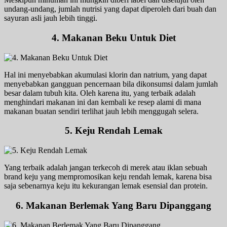
undang-undang, jumlah nutrisi yang dapat diperoleh dari buah dan
sayuran asli jauh lebih tinggi.
4. Makanan Beku Untuk Diet
Hal ini menyebabkan akumulasi klorin dan natrium, yang dapat
menyebabkan gangguan pencernaan bila dikonsumsi dalam jumlah
besar dalam tubuh kita. Oleh karena itu, yang terbaik adalah
menghindari makanan ini dan kembali ke resep alami di mana
makanan buatan sendiri terlihat jauh lebih menggugah selera.
5. Keju Rendah Lemak
Yang terbaik adalah jangan terkecoh di merek atau iklan sebuah
brand keju yang mempromosikan keju rendah lemak, karena bisa
saja sebenarnya keju itu kekurangan lemak esensial dan protein.
6.
Makanan Berlemak Yang Baru Dipanggang