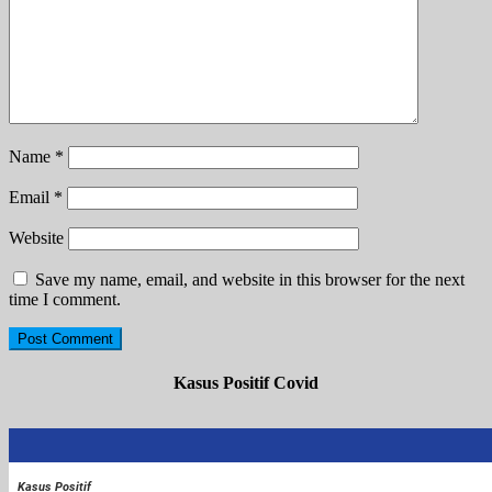
Name
*
Email
*
Website
Save my name, email, and website in this browser for the next
time I comment.
Kasus Positif Covid