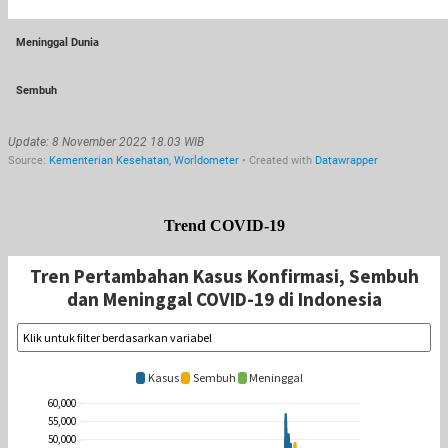
Trend COVID-19