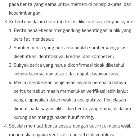
pada berita yang sama untuk memenuhi prinsip akurasi dan
keberimbangan.
Ketentuan dalam butir (a) diatas dikecualikan, dengan syarat:
Berita benar-benar mengandung kepentingan publik yang
bersifat mendesak;
Sumber berita yang pertama adalah sumber yang jelas
disebutkan identitasnya, kredibel dan kompeten;
Subyek berita yang harus dikonfirmasi tidak diketahui
keberadaannya dan atau tidak dapat diwawancarai;
Media memberikan penjelasan kepada pembaca bahwa
berita tersebut masih memerlukan verifikasi lebih lanjut
yang diupayakan dalam waktu secepatnya. Penjelasan
dimuat pada bagian akhir dari berita yang sama, di dalam
kurung dan menggunakan huruf miring.
Setelah memuat berita sesuai dengan butir (c), media wajib
meneruskan upaya verifikasi, dan setelah verifikasi