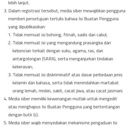
lebih lanjut.
Dalam registrasi tersebut, media siber mewajibkan pengguna
memberi persetujuan tertulis bahwa Isi Buatan Pengguna
yang dipublikasikan:
Tidak memuat isi bohong, fitnah, sadis dan cabul;
Tidak memuat isi yang mengandung prasangka dan
kebencian terkait dengan suku, agama, ras, dan
antargolongan (SARA), serta menganjurkan tindakan
kekerasan;
Tidak memuat isi diskriminatif atas dasar perbedaan jenis
kelamin dan bahasa, serta tidak merendahkan martabat
orang lemah, miskin, sakit, cacat jiwa, atau cacat jasmani.
Media siber memiliki kewenangan mutlak untuk mengedit
atau menghapus Isi Buatan Pengguna yang bertentangan
dengan butir (c).
Media siber wajib menyediakan mekanisme pengaduan Isi