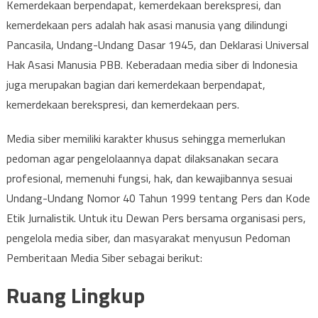
Kemerdekaan berpendapat, kemerdekaan berekspresi, dan
kemerdekaan pers adalah hak asasi manusia yang dilindungi
Pancasila, Undang-Undang Dasar 1945, dan Deklarasi Universal
Hak Asasi Manusia PBB. Keberadaan media siber di Indonesia
juga merupakan bagian dari kemerdekaan berpendapat,
kemerdekaan berekspresi, dan kemerdekaan pers.
Media siber memiliki karakter khusus sehingga memerlukan
pedoman agar pengelolaannya dapat dilaksanakan secara
profesional, memenuhi fungsi, hak, dan kewajibannya sesuai
Undang-Undang Nomor 40 Tahun 1999 tentang Pers dan Kode
Etik Jurnalistik. Untuk itu Dewan Pers bersama organisasi pers,
pengelola media siber, dan masyarakat menyusun Pedoman
Pemberitaan Media Siber sebagai berikut:
Ruang Lingkup