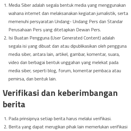
Media Siber adalah segala bentuk media yang menggunakan
wahana internet dan melaksanakan kegiatan jurnalistik, serta
memenuhi persyaratan Undang- Undang Pers dan Standar
Perusahaan Pers yang ditetapkan Dewan Pers.
Isi Buatan Pengguna (User Generated Content) adalah
segala isi yang dibuat dan atau dipublikasikan oleh pengguna
media siber, antara lain, artikel, gambar, komentar, suara,
video dan berbagai bentuk unggahan yang melekat pada
media siber, seperti blog, forum, komentar pembaca atau
pemirsa, dan bentuk lain.
Verifikasi dan keberimbangan
berita
Pada prinsipnya setiap berita harus melalui verifikasi.
Berita yang dapat merugikan pihak lain memerlukan verifikasi