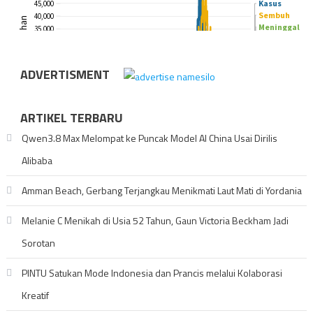
ADVERTISMENT
ARTIKEL TERBARU
Qwen3.8 Max Melompat ke Puncak Model AI China Usai Dirilis
Alibaba
Amman Beach, Gerbang Terjangkau Menikmati Laut Mati di Yordania
Melanie C Menikah di Usia 52 Tahun, Gaun Victoria Beckham Jadi
Sorotan
PINTU Satukan Mode Indonesia dan Prancis melalui Kolaborasi
Kreatif