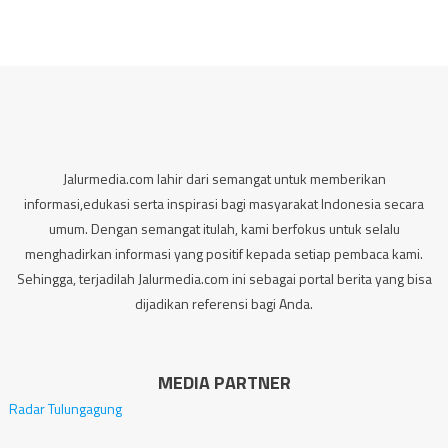
Jalurmedia.com lahir dari semangat untuk memberikan
informasi,edukasi serta inspirasi bagi masyarakat Indonesia secara
umum. Dengan semangat itulah, kami berfokus untuk selalu
menghadirkan informasi yang positif kepada setiap pembaca kami.
Sehingga, terjadilah Jalurmedia.com ini sebagai portal berita yang bisa
dijadikan referensi bagi Anda.
MEDIA PARTNER
Radar Tulungagung