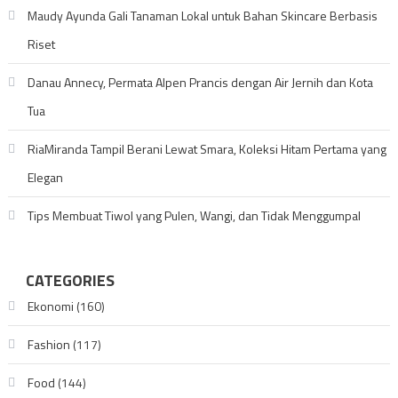
Maudy Ayunda Gali Tanaman Lokal untuk Bahan Skincare Berbasis
Riset
Danau Annecy, Permata Alpen Prancis dengan Air Jernih dan Kota
Tua
RiaMiranda Tampil Berani Lewat Smara, Koleksi Hitam Pertama yang
Elegan
Tips Membuat Tiwol yang Pulen, Wangi, dan Tidak Menggumpal
CATEGORIES
Ekonomi
(160)
Fashion
(117)
Food
(144)