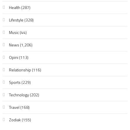
Health
(287)
Lifestyle
(328)
Music
(44)
News
(1,206)
Opini
(113)
Relationship
(116)
Sports
(229)
Technology
(202)
Travel
(168)
Zodiak
(155)