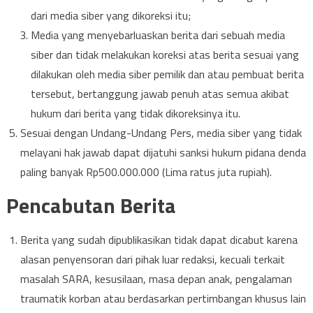
dari media siber yang dikoreksi itu;
Media yang menyebarluaskan berita dari sebuah media
siber dan tidak melakukan koreksi atas berita sesuai yang
dilakukan oleh media siber pemilik dan atau pembuat berita
tersebut, bertanggung jawab penuh atas semua akibat
hukum dari berita yang tidak dikoreksinya itu.
Sesuai dengan Undang-Undang Pers, media siber yang tidak
melayani hak jawab dapat dijatuhi sanksi hukum pidana denda
paling banyak Rp500.000.000 (Lima ratus juta rupiah).
Pencabutan Berita
Berita yang sudah dipublikasikan tidak dapat dicabut karena
alasan penyensoran dari pihak luar redaksi, kecuali terkait
masalah SARA, kesusilaan, masa depan anak, pengalaman
traumatik korban atau berdasarkan pertimbangan khusus lain