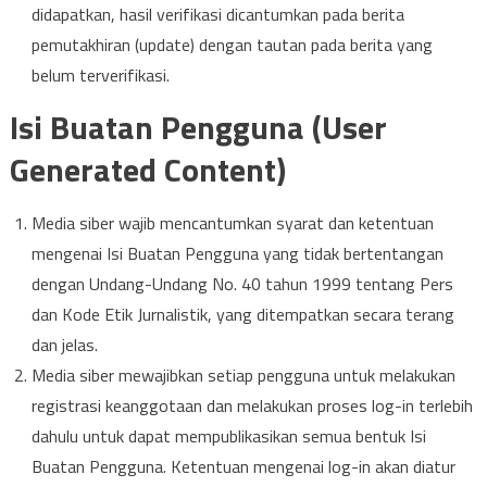
didapatkan, hasil verifikasi dicantumkan pada berita
pemutakhiran (update) dengan tautan pada berita yang
belum terverifikasi.
Isi Buatan Pengguna (User
Generated Content)
Media siber wajib mencantumkan syarat dan ketentuan
mengenai Isi Buatan Pengguna yang tidak bertentangan
dengan Undang-Undang No. 40 tahun 1999 tentang Pers
dan Kode Etik Jurnalistik, yang ditempatkan secara terang
dan jelas.
Media siber mewajibkan setiap pengguna untuk melakukan
registrasi keanggotaan dan melakukan proses log-in terlebih
dahulu untuk dapat mempublikasikan semua bentuk Isi
Buatan Pengguna. Ketentuan mengenai log-in akan diatur