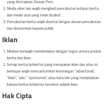
yang ditetapkan Dewan Pers.
Media siber lain wajib mengikuti pencabutan kutipan berita
dari media asal yang telah dicabut.
Pencabutan berita wajib disertai dengan alasan pencabutan
dan diumumkan kepada publik.
Iklan
Mediasi berwajib membedakan dengan tegas antara produk
berita dan iklan.
Setiap berita/artikel/isi yang merupakan iklan dan atau isi
berbayar wajib mencantumkan keterangan “advertorial”,
“iklan”, “ads”, “sponsored”, atau kata lain yang menjelaskan
bahwa berita/artikel/isi tersebut adalah iklan.
Hak Cipta