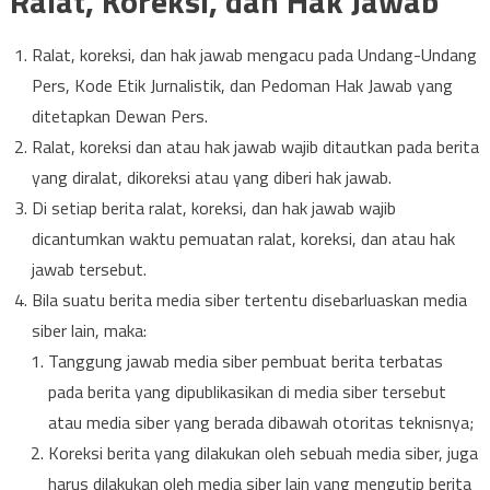
Ralat, Koreksi, dan Hak Jawab
Ralat, koreksi, dan hak jawab mengacu pada Undang-Undang
Pers, Kode Etik Jurnalistik, dan Pedoman Hak Jawab yang
ditetapkan Dewan Pers.
Ralat, koreksi dan atau hak jawab wajib ditautkan pada berita
yang diralat, dikoreksi atau yang diberi hak jawab.
Di setiap berita ralat, koreksi, dan hak jawab wajib
dicantumkan waktu pemuatan ralat, koreksi, dan atau hak
jawab tersebut.
Bila suatu berita media siber tertentu disebarluaskan media
siber lain, maka:
Tanggung jawab media siber pembuat berita terbatas
pada berita yang dipublikasikan di media siber tersebut
atau media siber yang berada dibawah otoritas teknisnya;
Koreksi berita yang dilakukan oleh sebuah media siber, juga
harus dilakukan oleh media siber lain yang mengutip berita