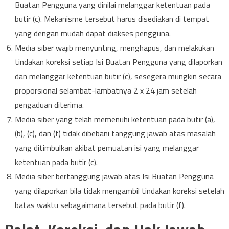
Buatan Pengguna yang dinilai melanggar ketentuan pada
butir (c). Mekanisme tersebut harus disediakan di tempat
yang dengan mudah dapat diakses pengguna.
Media siber wajib menyunting, menghapus, dan melakukan
tindakan koreksi setiap Isi Buatan Pengguna yang dilaporkan
dan melanggar ketentuan butir (c), sesegera mungkin secara
proporsional selambat-lambatnya 2 x 24 jam setelah
pengaduan diterima.
Media siber yang telah memenuhi ketentuan pada butir (a),
(b), (c), dan (f) tidak dibebani tanggung jawab atas masalah
yang ditimbulkan akibat pemuatan isi yang melanggar
ketentuan pada butir (c).
Media siber bertanggung jawab atas Isi Buatan Pengguna
yang dilaporkan bila tidak mengambil tindakan koreksi setelah
batas waktu sebagaimana tersebut pada butir (f).