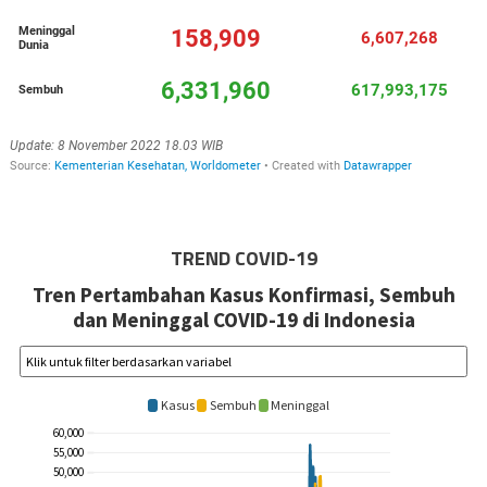
TREND COVID-19