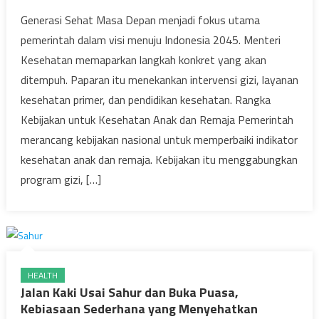
Generasi Sehat Masa Depan menjadi fokus utama
pemerintah dalam visi menuju Indonesia 2045. Menteri
Kesehatan memaparkan langkah konkret yang akan
ditempuh. Paparan itu menekankan intervensi gizi, layanan
kesehatan primer, dan pendidikan kesehatan. Rangka
Kebijakan untuk Kesehatan Anak dan Remaja Pemerintah
merancang kebijakan nasional untuk memperbaiki indikator
kesehatan anak dan remaja. Kebijakan itu menggabungkan
program gizi, […]
HEALTH
Jalan Kaki Usai Sahur dan Buka Puasa,
Kebiasaan Sederhana yang Menyehatkan