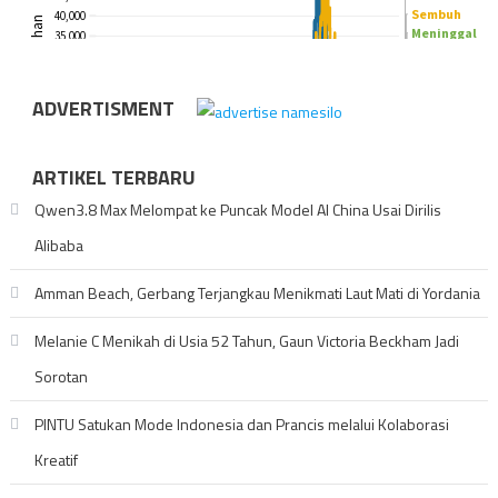
ADVERTISMENT
ARTIKEL TERBARU
Qwen3.8 Max Melompat ke Puncak Model AI China Usai Dirilis
Alibaba
Amman Beach, Gerbang Terjangkau Menikmati Laut Mati di Yordania
Melanie C Menikah di Usia 52 Tahun, Gaun Victoria Beckham Jadi
Sorotan
PINTU Satukan Mode Indonesia dan Prancis melalui Kolaborasi
Kreatif