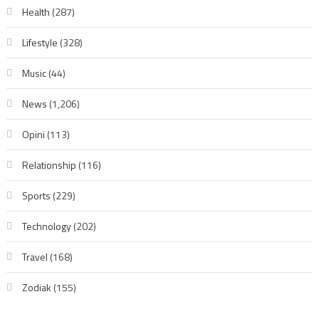
Health
(287)
Lifestyle
(328)
Music
(44)
News
(1,206)
Opini
(113)
Relationship
(116)
Sports
(229)
Technology
(202)
Travel
(168)
Zodiak
(155)