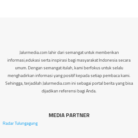
Jalurmedia.com lahir dari semangat untuk memberikan
informasi,edukasi serta inspirasi bagi masyarakat Indonesia secara
umum. Dengan semangat itulah, kami berfokus untuk selalu
menghadirkan informasi yang positif kepada setiap pembaca kami.
Sehingga, terjadilah Jalurmedia.com ini sebagai portal berita yang bisa
dijadikan referensi bagi Anda.
MEDIA PARTNER
Radar Tulungagung