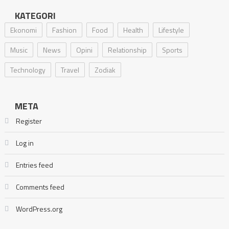
KATEGORI
Ekonomi
Fashion
Food
Health
Lifestyle
Music
News
Opini
Relationship
Sports
Technology
Travel
Zodiak
META
Register
Log in
Entries feed
Comments feed
WordPress.org