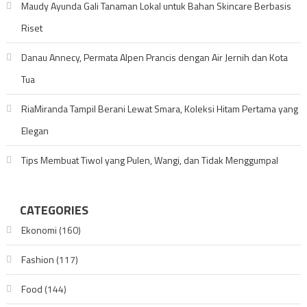
Maudy Ayunda Gali Tanaman Lokal untuk Bahan Skincare Berbasis
Riset
Danau Annecy, Permata Alpen Prancis dengan Air Jernih dan Kota
Tua
RiaMiranda Tampil Berani Lewat Smara, Koleksi Hitam Pertama yang
Elegan
Tips Membuat Tiwol yang Pulen, Wangi, dan Tidak Menggumpal
CATEGORIES
Ekonomi
(160)
Fashion
(117)
Food
(144)