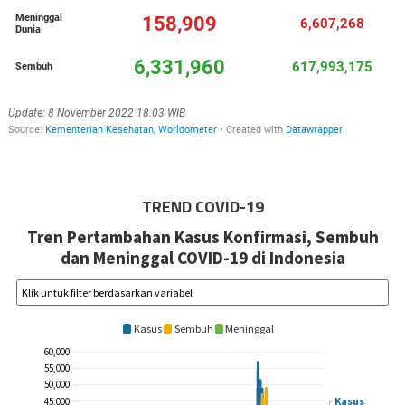
TREND COVID-19