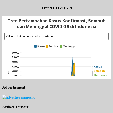
Trend COVID-19
Advertisment
Artikel Terbaru