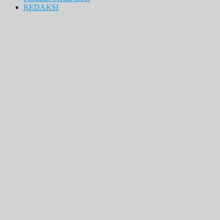
REDAKSI