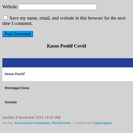
Website
Save my name, email, and website in this browser for the next
time I comment.
Kasus Positif Covid