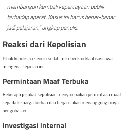
membangun kembali kepercayaan publik
terhadap aparat. Kasus ini harus benar-benar
jadi pelajaran,” ungkap penulis.
Reaksi dari Kepolisian
Pihak kepolisian sendiri sudah memberikan klarifikasi awal
mengenai kejadian ini.
Permintaan Maaf Terbuka
Beberapa pejabat kepolisian menyampaikan permintaan maaf
kepada keluarga korban dan berjanji akan menanggung biaya
pengobatan.
Investigasi Internal