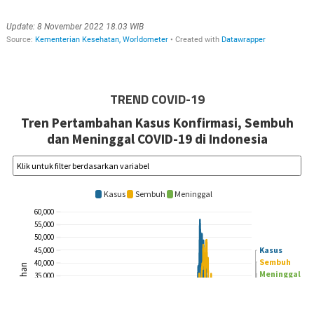
TREND COVID-19