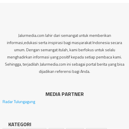
Jalurmedia.com lahir dari semangat untuk memberikan
informasi,edukasi serta inspirasi bagi masyarakat Indonesia secara
umum. Dengan semangat itulah, kami berfokus untuk selalu
menghadirkan informasi yang positif kepada setiap pembaca kami.
Sehingga, terjadilah Jalurmedia.com ini sebagai portal berita yang bisa
dijadikan referensi bagi Anda.
MEDIA PARTNER
Radar Tulungagung
KATEGORI