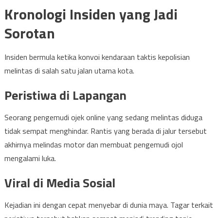
Kronologi Insiden yang Jadi
Sorotan
Insiden bermula ketika konvoi kendaraan taktis kepolisian
melintas di salah satu jalan utama kota.
Peristiwa di Lapangan
Seorang pengemudi ojek online yang sedang melintas diduga
tidak sempat menghindar. Rantis yang berada di jalur tersebut
akhirnya melindas motor dan membuat pengemudi ojol
mengalami luka.
Viral di Media Sosial
Kejadian ini dengan cepat menyebar di dunia maya. Tagar terkait