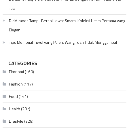
Tua
RiaMiranda Tampil Berani Lewat Smara, Koleksi Hitam Pertama yang
Elegan
Tips Membuat Tiwol yang Pulen, Wangi, dan Tidak Menggumpal
CATEGORIES
Ekonomi
(160)
Fashion
(117)
Food
(144)
Health
(287)
Lifestyle
(328)