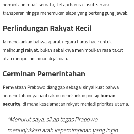
permintaan maaf semata, tetapi harus diusut secara
transparan hingga menemukan siapa yang bertanggung jawab.
Perlindungan Rakyat Kecil
Ia menekankan bahwa aparat negara harus hadir untuk
melindungi rakyat, bukan sebaliknya menimbulkan rasa takut
atau menjadi ancaman di jalanan.
Cerminan Pemerintahan
Pernyataan Prabowo dianggap sebagai sinyal kuat bahwa
pemerintahannya nanti akan menekankan prinsip
human
security
, di mana keselamatan rakyat menjadi prioritas utama.
“Menurut saya, sikap tegas Prabowo
menunjukkan arah kepemimpinan yang ingin