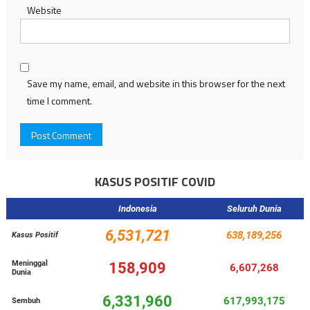
Website
Save my name, email, and website in this browser for the next
time I comment.
KASUS POSITIF COVID