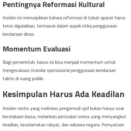
Pentingnya Reformasi Kultural
Insiden ini menunjukkan bahwa reformasi di tubuh aparat harus
terus digalakkan, termasuk dalam aspek etika penggunaan
kendaraan dinas.
Momentum Evaluasi
Bagi pemerintah, kasus ini bisa menjadi momentum untuk
mengevaluasi standar operasional penggunaan kendaraan
taktis di ruang publik.
Kesimpulan Harus Ada Keadilan
Insiden rantis yang melindas pengemudi ojol bukan hanya soal
kecelakaan biasa, melainkan persoalan serius yang menyangkut
keadilan, keselamatan rakyat, dan wibawa negara. Pernyataan