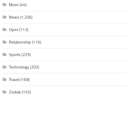
Music
(44)
News
(1,206)
Opini
(113)
Relationship
(116)
Sports
(229)
Technology
(202)
Travel
(168)
Zodiak
(155)