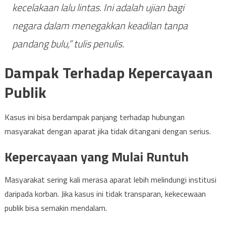
kecelakaan lalu lintas. Ini adalah ujian bagi
negara dalam menegakkan keadilan tanpa
pandang bulu,” tulis penulis.
Dampak Terhadap Kepercayaan
Publik
Kasus ini bisa berdampak panjang terhadap hubungan
masyarakat dengan aparat jika tidak ditangani dengan serius.
Kepercayaan yang Mulai Runtuh
Masyarakat sering kali merasa aparat lebih melindungi institusi
daripada korban. Jika kasus ini tidak transparan, kekecewaan
publik bisa semakin mendalam.