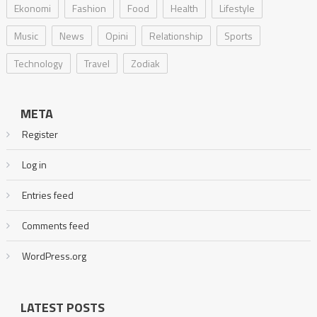
Ekonomi
Fashion
Food
Health
Lifestyle
Music
News
Opini
Relationship
Sports
Technology
Travel
Zodiak
META
Register
Log in
Entries feed
Comments feed
WordPress.org
LATEST POSTS