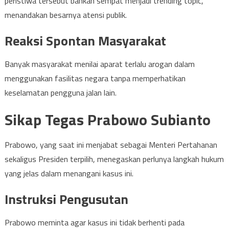
peristiwa tersebut bahkan sempat menjadi trending topic,
menandakan besarnya atensi publik.
Reaksi Spontan Masyarakat
Banyak masyarakat menilai aparat terlalu arogan dalam
menggunakan fasilitas negara tanpa memperhatikan
keselamatan pengguna jalan lain.
Sikap Tegas Prabowo Subianto
Prabowo, yang saat ini menjabat sebagai Menteri Pertahanan
sekaligus Presiden terpilih, menegaskan perlunya langkah hukum
yang jelas dalam menangani kasus ini.
Instruksi Pengusutan
Prabowo meminta agar kasus ini tidak berhenti pada