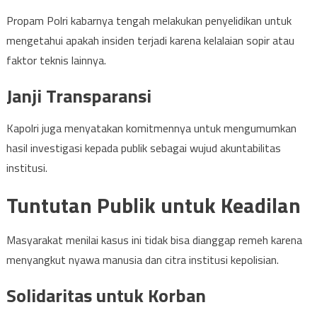
Propam Polri kabarnya tengah melakukan penyelidikan untuk
mengetahui apakah insiden terjadi karena kelalaian sopir atau
faktor teknis lainnya.
Janji Transparansi
Kapolri juga menyatakan komitmennya untuk mengumumkan
hasil investigasi kepada publik sebagai wujud akuntabilitas
institusi.
Tuntutan Publik untuk Keadilan
Masyarakat menilai kasus ini tidak bisa dianggap remeh karena
menyangkut nyawa manusia dan citra institusi kepolisian.
Solidaritas untuk Korban