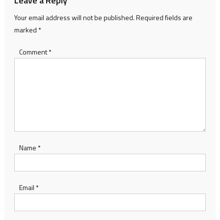
Leave a Reply
Your email address will not be published.
Required fields are
marked
*
Comment
*
Name
*
Email
*