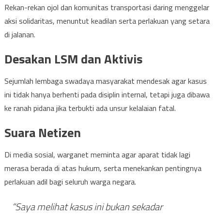
Rekan-rekan ojol dan komunitas transportasi daring menggelar
aksi solidaritas, menuntut keadilan serta perlakuan yang setara
di jalanan.
Desakan LSM dan Aktivis
Sejumlah lembaga swadaya masyarakat mendesak agar kasus
ini tidak hanya berhenti pada disiplin internal, tetapi juga dibawa
ke ranah pidana jika terbukti ada unsur kelalaian fatal.
Suara Netizen
Di media sosial, warganet meminta agar aparat tidak lagi
merasa berada di atas hukum, serta menekankan pentingnya
perlakuan adil bagi seluruh warga negara.
“Saya melihat kasus ini bukan sekadar