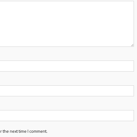
r the next time I comment.