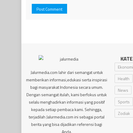
KATE
Ekonom
Jalurmedia.com lahir dari semangat untuk
Health
memberikan informasi,edukasi serta inspirasi
bagi masyarakat Indonesia secara umum.
News
Dengan semangat itulah, kami berfokus untuk
Sports
selalu menghadirkan informasi yang positif
kepada setiap pembaca kami. Sehingga,
Zodiak
terjadilah Jalurmedia.com ini sebagai portal
berita yang bisa dijadikan referensi bagi
Anda.