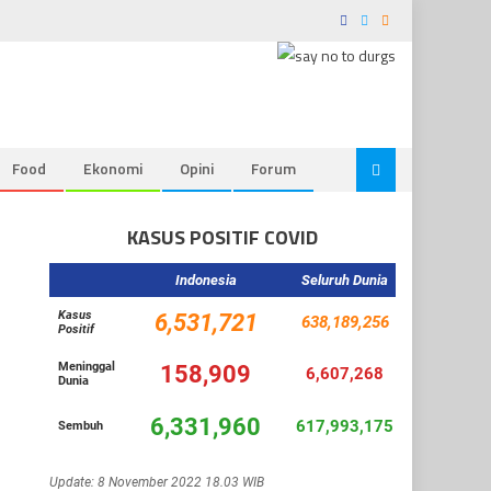
Food
Ekonomi
Opini
Forum
KASUS POSITIF COVID