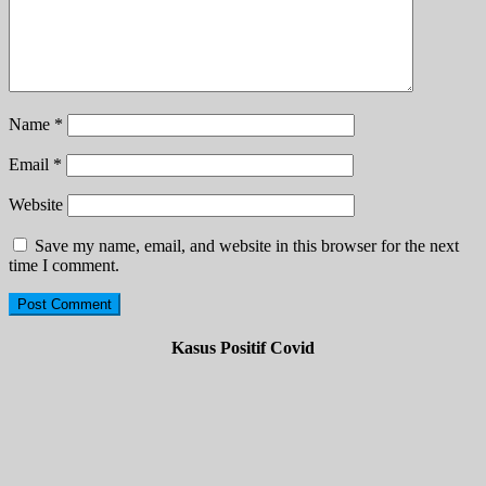
Name
*
Email
*
Website
Save my name, email, and website in this browser for the next
time I comment.
Kasus Positif Covid