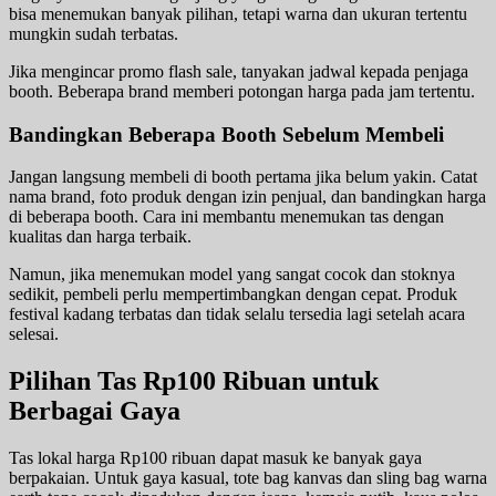
bisa menemukan banyak pilihan, tetapi warna dan ukuran tertentu
mungkin sudah terbatas.
Jika mengincar promo flash sale, tanyakan jadwal kepada penjaga
booth. Beberapa brand memberi potongan harga pada jam tertentu.
Bandingkan Beberapa Booth Sebelum Membeli
Jangan langsung membeli di booth pertama jika belum yakin. Catat
nama brand, foto produk dengan izin penjual, dan bandingkan harga
di beberapa booth. Cara ini membantu menemukan tas dengan
kualitas dan harga terbaik.
Namun, jika menemukan model yang sangat cocok dan stoknya
sedikit, pembeli perlu mempertimbangkan dengan cepat. Produk
festival kadang terbatas dan tidak selalu tersedia lagi setelah acara
selesai.
Pilihan Tas Rp100 Ribuan untuk
Berbagai Gaya
Tas lokal harga Rp100 ribuan dapat masuk ke banyak gaya
berpakaian. Untuk gaya kasual, tote bag kanvas dan sling bag warna