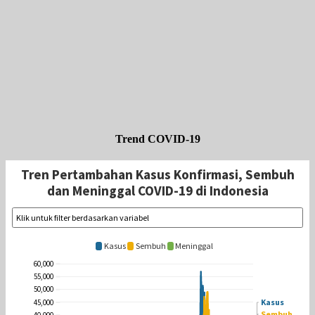
Trend COVID-19