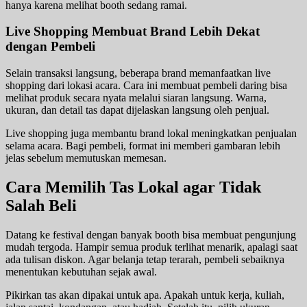
hanya karena melihat booth sedang ramai.
Live Shopping Membuat Brand Lebih Dekat
dengan Pembeli
Selain transaksi langsung, beberapa brand memanfaatkan live
shopping dari lokasi acara. Cara ini membuat pembeli daring bisa
melihat produk secara nyata melalui siaran langsung. Warna,
ukuran, dan detail tas dapat dijelaskan langsung oleh penjual.
Live shopping juga membantu brand lokal meningkatkan penjualan
selama acara. Bagi pembeli, format ini memberi gambaran lebih
jelas sebelum memutuskan memesan.
Cara Memilih Tas Lokal agar Tidak
Salah Beli
Datang ke festival dengan banyak booth bisa membuat pengunjung
mudah tergoda. Hampir semua produk terlihat menarik, apalagi saat
ada tulisan diskon. Agar belanja tetap terarah, pembeli sebaiknya
menentukan kebutuhan sejak awal.
Pikirkan tas akan dipakai untuk apa. Apakah untuk kerja, kuliah,