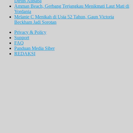
Dirilis Alibaba
Amman Beach, Gerbang Terjangkau Menikmati Laut Mati di
Yordania
Melanie C Menikah di Usia 52 Tahun, Gaun Victoria
Beckham Jadi Sorotan
Privacy & Policy
Support
FAQ
Panduan Media Siber
REDAKSI