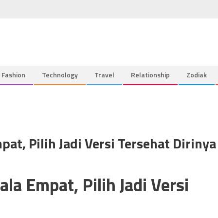
Fashion
Technology
Travel
Relationship
Zodiak
t, Pilih Jadi Versi Tersehat Dirinya
a Empat, Pilih Jadi Versi