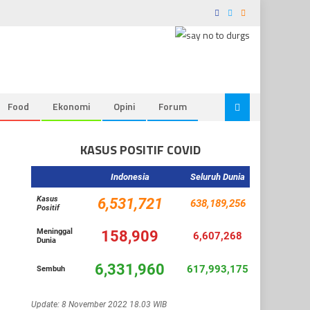
Food
Ekonomi
Opini
Forum
KASUS POSITIF COVID