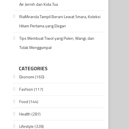
Air Jernih dan Kota Tua
RiaMiranda Tampil Berani Lewat Smara, Koleksi
Hitam Pertama yang Elegan
Tips Membuat Tiwol yang Pulen, Wangi, dan
Tidak Menggumpal
CATEGORIES
Ekonomi
(160)
Fashion
(117)
Food
(144)
Health
(287)
Lifestyle
(328)