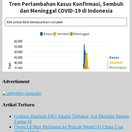
Advertisment
Artikel Terbaru
Gedung Bapenda DKI Jakarta Terbakar, Api Menjalar hingga
Lantai 16
Qwen3.8 Max Melompat ke Puncak Model AI China Usai