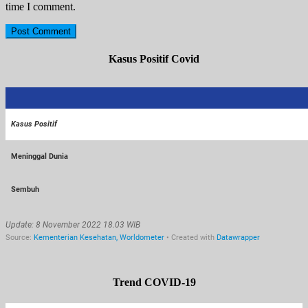
time I comment.
Kasus Positif Covid
Trend COVID-19