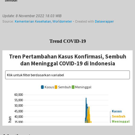
Trend COVID-19