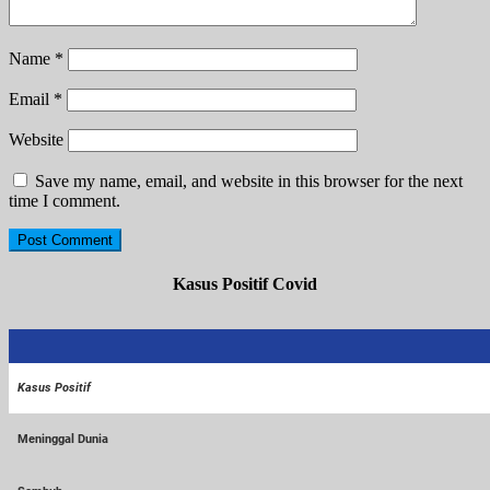
Name
*
Email
*
Website
Save my name, email, and website in this browser for the next
time I comment.
Kasus Positif Covid