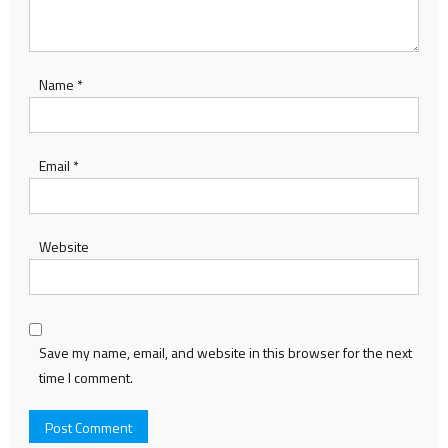
Name
*
Email
*
Website
Save my name, email, and website in this browser for the next
time I comment.