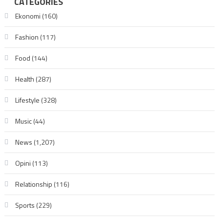
CATEGORIES
Ekonomi
(160)
Fashion
(117)
Food
(144)
Health
(287)
Lifestyle
(328)
Music
(44)
News
(1,207)
Opini
(113)
Relationship
(116)
Sports
(229)