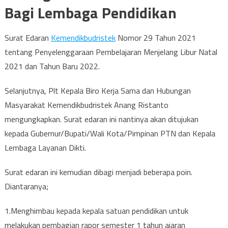
Bagi Lembaga Pendidikan
Surat Edaran
Kemendikbudristek
Nomor 29 Tahun 2021
tentang Penyelenggaraan Pembelajaran Menjelang Libur Natal
2021 dan Tahun Baru 2022.
Selanjutnya, Plt Kepala Biro Kerja Sama dan Hubungan
Masyarakat Kemendikbudristek Anang Ristanto
mengungkapkan. Surat edaran ini nantinya akan ditujukan
kepada Gubernur/Bupati/Wali Kota/Pimpinan PTN dan Kepala
Lembaga Layanan Dikti.
Surat edaran ini kemudian dibagi menjadi beberapa poin.
Diantaranya;
1.Menghimbau kepada kepala satuan pendidikan untuk
melakukan pembagian rapor semester 1 tahun ajaran