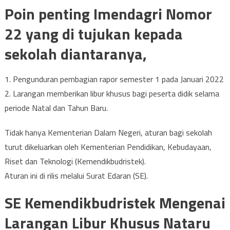
Poin penting Imendagri Nomor
22 yang di tujukan kepada
sekolah diantaranya,
1. Pengunduran pembagian rapor semester 1 pada Januari 2022
2. Larangan memberikan libur khusus bagi peserta didik selama
periode Natal dan Tahun Baru.
Tidak hanya Kementerian Dalam Negeri, aturan bagi sekolah
turut dikeluarkan oleh Kementerian Pendidikan, Kebudayaan,
Riset dan Teknologi (Kemendikbudristek).
Aturan ini di rilis melalui Surat Edaran (SE).
SE Kemendikbudristek Mengenai
Larangan Libur Khusus Nataru