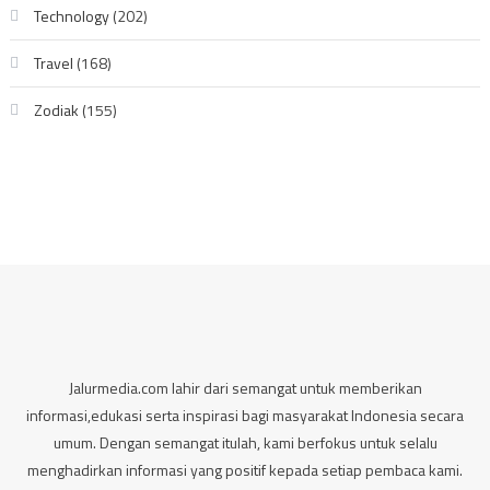
Technology
(202)
Travel
(168)
Zodiak
(155)
Jalurmedia.com lahir dari semangat untuk memberikan
informasi,edukasi serta inspirasi bagi masyarakat Indonesia secara
umum. Dengan semangat itulah, kami berfokus untuk selalu
menghadirkan informasi yang positif kepada setiap pembaca kami.