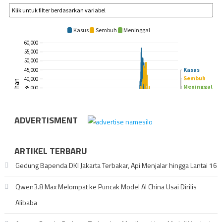
ADVERTISMENT
ARTIKEL TERBARU
Gedung Bapenda DKI Jakarta Terbakar, Api Menjalar hingga Lantai 16
Qwen3.8 Max Melompat ke Puncak Model AI China Usai Dirilis
Alibaba