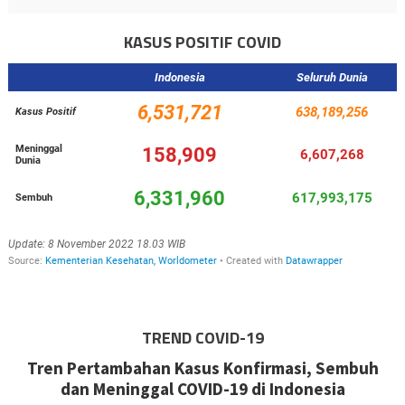
KASUS POSITIF COVID
TREND COVID-19