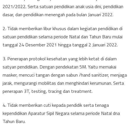
2021/2022. Serta satuan pendidikan anak usia dini, pendidikan
dasar, dan pendidikan menengah pada bulan Januari 2022.
2. Tidak memberikan libur khusus dalam kegiatan pendidikan di
satuan pendidikan selama periode Natal dan Tahun Baru mulai
tanggal 24 Desember 2021 hingga tanggal 2 Januari 2022.
3. Penerapan protokol kesehatan yang lebih ketat di dalam
satyan pendidikan. Dengan pendekatan 5M. Yaitu memakai
masker, mencuci tangan dengan sabun /hand sanitizer, menjaga
jarak, mengurangi mobilitas dan menghindari kerumunan. Serta
penerapan 3T, testing, tracing dan treatment.
4. Tidak memberikan cuti kepada pendidik serta tenaga
kependidikan Aparatur Sipil Negara selama periode Natal dna
Tahun Baru.