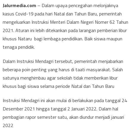
Jalurmedia.com
– Dalam upaya pencegahan melonjaknya
kasus Covid-19 pada hari Natal dan Tahun Baru, pemerintah
mengeluarkan Instruksi Menteri Dalam Negeri Nomer 62 Tahun
2021. Aturan ini lebih ditekankan pada larangan pemberian libur
khusus Nataru bagi lembaga pendidikan. Baik siswa maupun
tenaga pendidik.
Dalam Instruksi Mendagri tersebut, pemerintah menjabarkan
beberapa poin penting yang harus di taati masyarakat. Salah
satunya menghimbau agar sekolah tidak memberikan libur
khusus bagi siswa selama periode Natal dan Tahun Baru
Instruksi Mendagri ini akan mulai di berlakukan pada tanggal 24
Desember 2021 hingga tanggal 2 Januari 2022. Dalam hal
pembagian rapor semester satu, akan diundur menjadi januari
2022