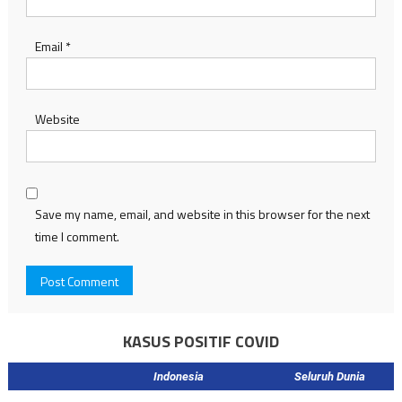
Email
*
Website
Save my name, email, and website in this browser for the next
time I comment.
KASUS POSITIF COVID