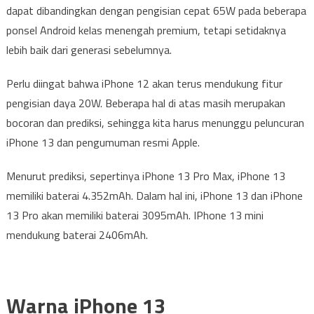
dapat dibandingkan dengan pengisian cepat 65W pada beberapa
ponsel Android kelas menengah premium, tetapi setidaknya
lebih baik dari generasi sebelumnya.
Perlu diingat bahwa iPhone 12 akan terus mendukung fitur
pengisian daya 20W. Beberapa hal di atas masih merupakan
bocoran dan prediksi, sehingga kita harus menunggu peluncuran
iPhone 13 dan pengumuman resmi Apple.
Menurut prediksi, sepertinya iPhone 13 Pro Max, iPhone 13
memiliki baterai 4.352mAh. Dalam hal ini, iPhone 13 dan iPhone
13 Pro akan memiliki baterai 3095mAh. IPhone 13 mini
mendukung baterai 2406mAh.
Warna iPhone 13