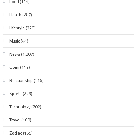
Food
(144)
Health
(287)
Lifestyle
(328)
Music
(44)
News
(1,207)
Opini
(113)
Relationship
(116)
Sports
(229)
Technology
(202)
Travel
(168)
Zodiak
(155)