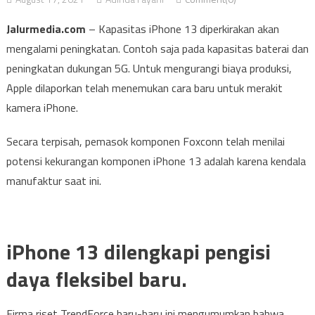
Jalurmedia.com
– Kapasitas iPhone 13 diperkirakan akan
mengalami peningkatan. Contoh saja pada kapasitas baterai dan
peningkatan dukungan 5G. Untuk mengurangi biaya produksi,
Apple dilaporkan telah menemukan cara baru untuk merakit
kamera iPhone.
Secara terpisah, pemasok komponen Foxconn telah menilai
potensi kekurangan komponen iPhone 13 adalah karena kendala
manufaktur saat ini.
iPhone 13 dilengkapi pengisi
daya fleksibel baru.
Firma riset TrendForce baru-baru ini mengumumkan bahwa