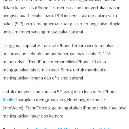
dalam kapasitas iPhone 13, mereka akan menyertakan papan
pengisi daya fleksibel baru. PCB ini berisi sistem dalam satu
paket (SiP) untuk menghemat ruang. Ini memungkinkan Apple
untuk memperpanjang masa pakai baterai.
Tingginya kapasitas baterai iPhone terbaru ini dikarenakan
bocoran dari sebuah sumber beberapa waktu lalu. NDTV
menuturkan, TrendForce memprediksi iPhone 13 akan
menggunakan sistem chipset 5nm+ untuk membantu
meningkatkan kinerja dan efisiensi baterai.
Untuk menyediakan koneksi 5G yang lebih luas versi iPhone,
Apple
diharapkan menggunakan gelombang milimeter
(mmWave). TrendForce juga mengatakan iPhone berikutnya bisa
meningkatkan layar dan kamera.