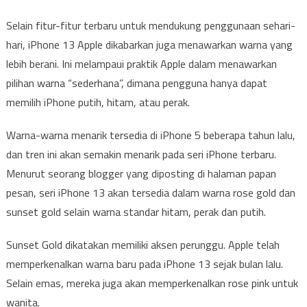
Selain fitur-fitur terbaru untuk mendukung penggunaan sehari-
hari, iPhone 13 Apple dikabarkan juga menawarkan warna yang
lebih berani. Ini melampaui praktik Apple dalam menawarkan
pilihan warna “sederhana”, dimana pengguna hanya dapat
memilih iPhone putih, hitam, atau perak.
Warna-warna menarik tersedia di iPhone 5 beberapa tahun lalu,
dan tren ini akan semakin menarik pada seri iPhone terbaru.
Menurut seorang blogger yang diposting di halaman papan
pesan, seri iPhone 13 akan tersedia dalam warna rose gold dan
sunset gold selain warna standar hitam, perak dan putih.
Sunset Gold dikatakan memiliki aksen perunggu. Apple telah
memperkenalkan warna baru pada iPhone 13 sejak bulan lalu.
Selain emas, mereka juga akan memperkenalkan rose pink untuk
wanita.