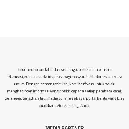
Jalurmedia.com lahir dari semangat untuk memberikan
informasi,edukasi serta inspirasi bagi masyarakat Indonesia secara
umum. Dengan semangat itulah, kami berfokus untuk selalu
menghadirkan informasi yang positif kepada setiap pembaca kami.
Sehingga, terjadilah Jalurmedia.com ini sebagai portal berita yang bisa
dijadikan referensi bagi Anda.
MEDIA PARTNER