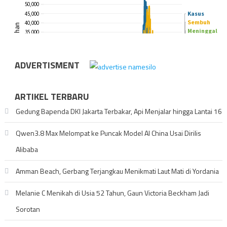
ADVERTISMENT
ARTIKEL TERBARU
Gedung Bapenda DKI Jakarta Terbakar, Api Menjalar hingga Lantai 16
Qwen3.8 Max Melompat ke Puncak Model AI China Usai Dirilis
Alibaba
Amman Beach, Gerbang Terjangkau Menikmati Laut Mati di Yordania
Melanie C Menikah di Usia 52 Tahun, Gaun Victoria Beckham Jadi
Sorotan