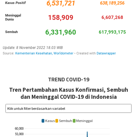
TREND COVID-19