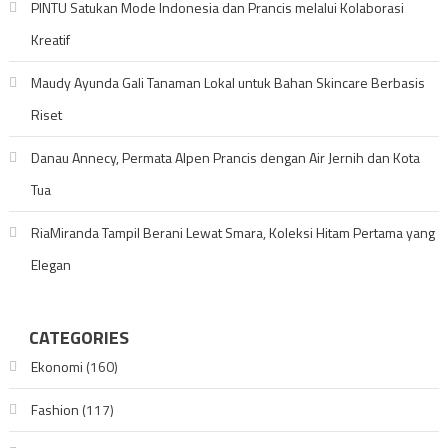
PINTU Satukan Mode Indonesia dan Prancis melalui Kolaborasi
Kreatif
Maudy Ayunda Gali Tanaman Lokal untuk Bahan Skincare Berbasis
Riset
Danau Annecy, Permata Alpen Prancis dengan Air Jernih dan Kota
Tua
RiaMiranda Tampil Berani Lewat Smara, Koleksi Hitam Pertama yang
Elegan
CATEGORIES
Ekonomi
(160)
Fashion
(117)