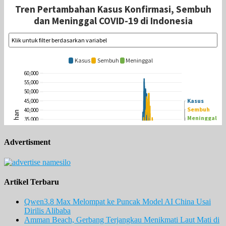
Advertisment
Artikel Terbaru
Qwen3.8 Max Melompat ke Puncak Model AI China Usai
Dirilis Alibaba
Amman Beach, Gerbang Terjangkau Menikmati Laut Mati di