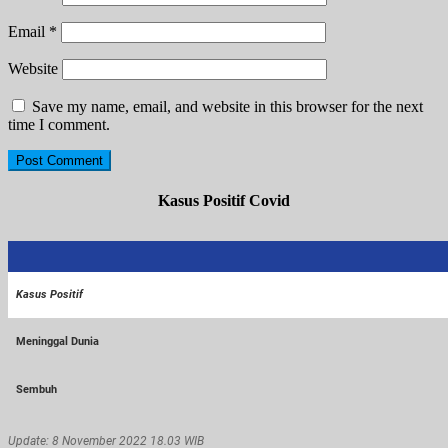
Email
*
Website
Save my name, email, and website in this browser for the next
time I comment.
Kasus Positif Covid