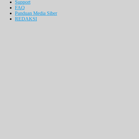
Support
FAQ
Panduan Media Siber
REDAKSI