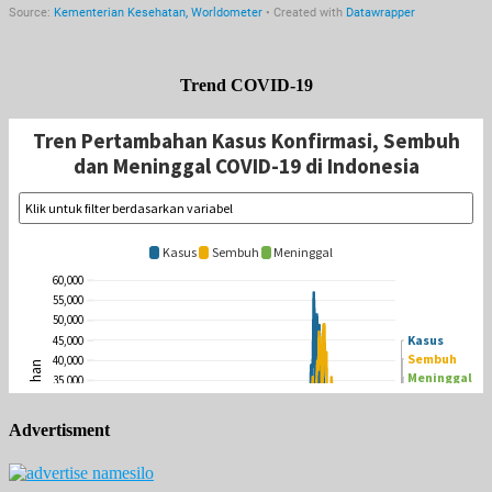
Trend COVID-19
Advertisment