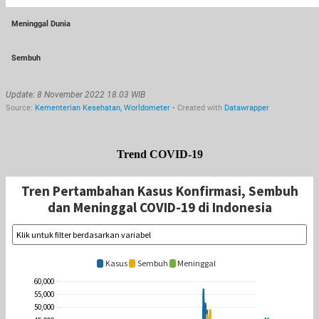
Trend COVID-19