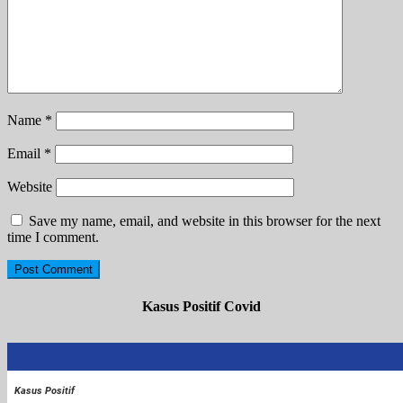
Name
*
Email
*
Website
Save my name, email, and website in this browser for the next
time I comment.
Kasus Positif Covid