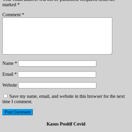
marked
*
Comment
*
Name
*
Email
*
Website
Save my name, email, and website in this browser for the next
time I comment.
Kasus Positif Covid