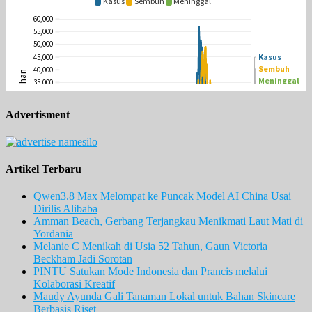
Advertisment
Artikel Terbaru
Qwen3.8 Max Melompat ke Puncak Model AI China Usai
Dirilis Alibaba
Amman Beach, Gerbang Terjangkau Menikmati Laut Mati di
Yordania
Melanie C Menikah di Usia 52 Tahun, Gaun Victoria
Beckham Jadi Sorotan
PINTU Satukan Mode Indonesia dan Prancis melalui
Kolaborasi Kreatif
Maudy Ayunda Gali Tanaman Lokal untuk Bahan Skincare
Berbasis Riset