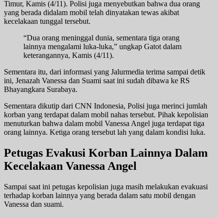
Timur, Kamis (4/11). Polisi juga menyebutkan bahwa dua orang
yang berada didalam mobil telah dinyatakan tewas akibat
kecelakaan tunggal tersebut.
“Dua orang meninggal dunia, sementara tiga orang
lainnya mengalami luka-luka,” ungkap Gatot dalam
keterangannya, Kamis (4/11).
Sementara itu, dari informasi yang Jalurmedia terima sampai detik
ini, Jenazah Vanessa dan Suami saat ini sudah dibawa ke RS
Bhayangkara Surabaya.
Sementara dikutip dari CNN Indonesia, Polisi juga merinci jumlah
korban yang terdapat dalam mobil nahas tersebut. Pihak kepolisian
menuturkan bahwa dalam mobil Vanessa Angel juga terdapat tiga
orang lainnya. Ketiga orang tersebut lah yang dalam kondisi luka.
Petugas Evakusi Korban Lainnya Dalam
Kecelakaan Vanessa Angel
Sampai saat ini petugas kepolisian juga masih melakukan evakuasi
terhadap korban lainnya yang berada dalam satu mobil dengan
Vanessa dan suami.