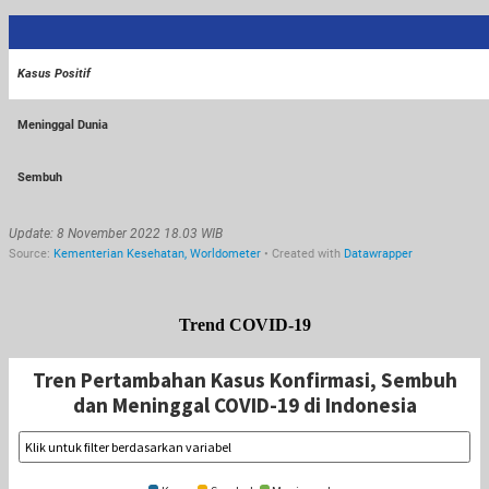
Trend COVID-19