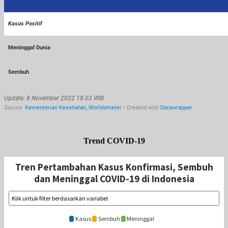
Trend COVID-19