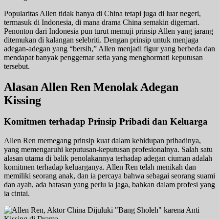
Popularitas Allen tidak hanya di China tetapi juga di luar negeri,
termasuk di Indonesia, di mana drama China semakin digemari.
Penonton dari Indonesia pun turut memuji prinsip Allen yang jarang
ditemukan di kalangan selebriti. Dengan prinsip untuk menjaga
adegan-adegan yang “bersih,” Allen menjadi figur yang berbeda dan
mendapat banyak penggemar setia yang menghormati keputusan
tersebut.
Alasan Allen Ren Menolak Adegan
Kissing
Komitmen terhadap Prinsip Pribadi dan Keluarga
Allen Ren memegang prinsip kuat dalam kehidupan pribadinya,
yang memengaruhi keputusan-keputusan profesionalnya. Salah satu
alasan utama di balik penolakannya terhadap adegan ciuman adalah
komitmen terhadap keluarganya. Allen Ren telah menikah dan
memiliki seorang anak, dan ia percaya bahwa sebagai seorang suami
dan ayah, ada batasan yang perlu ia jaga, bahkan dalam profesi yang
ia cintai.