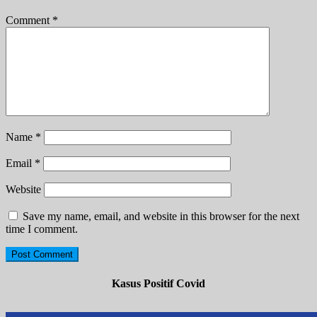
Comment
*
Name
*
Email
*
Website
Save my name, email, and website in this browser for the next
time I comment.
Kasus Positif Covid