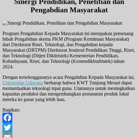
Sinergi Pendidikan, Penelitian dan
Pengabdian Masyarakat
Program Pengabdian Kepada Masyarakat ini merupakan pemenang
hibah Pengabdian skema PKM (Program Kemitraan Masyarakat)
dari Direktorat Riset, Teknologi, dan Pengabdian kepada
Masyarakat (DRTPM) Direktorat Jenderal Pendidikan Tinggi, Riset,
dan Teknologi (Ditjen Diktiristek) Kementerian Pendidikan,
Kebudayaan, Riset, dan Teknologi (Kemendikbudristek) tahun
2024.
Dengan terselenggaranya acara Pengabdian Kepada Masyarakat ini,
Universitas Udayana
berharap bahwa KWT Tunjung Mesari dapat
memanfaatkan teknologi tepat guna. Utamanya untuk meningkatkan
kapasitas produksi dan mengembangkan pemasaran produk lokal
mereka ke pasar yang lebih luas.
Bagikan:
Facebook
Twitter