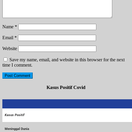
Name
*
Email
*
Website
Save my name, email, and website in this browser for the next
time I comment.
Kasus Positif Covid