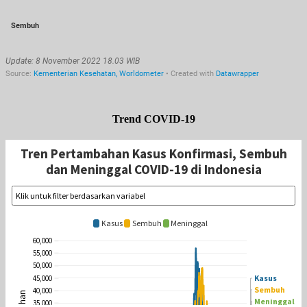
Trend COVID-19