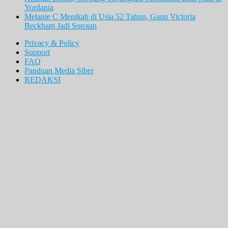
Yordania
Melanie C Menikah di Usia 52 Tahun, Gaun Victoria
Beckham Jadi Sorotan
Privacy & Policy
Support
FAQ
Panduan Media Siber
REDAKSI