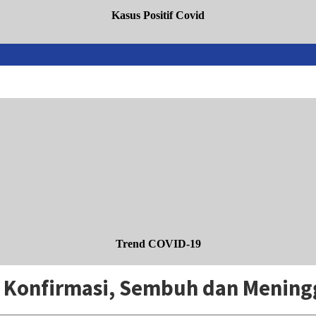
Kasus Positif Covid
Trend COVID-19