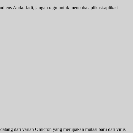
udiens Anda. Jadi, jangan ragu untuk mencoba aplikasi-aplikasi
datang dari varian Omicron yang merupakan mutasi baru dari virus