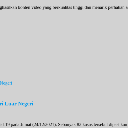
asilkan konten video yang berkualitas tinggi dan menarik perhatian a
ri Luar Negeri
-19 pada Jumat (24/12/2021). Sebanyak 82 kasus tersebut dipastikan 