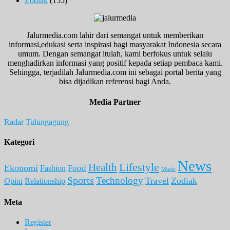
Zodiak
(155)
Jalurmedia.com lahir dari semangat untuk memberikan
informasi,edukasi serta inspirasi bagi masyarakat Indonesia secara
umum. Dengan semangat itulah, kami berfokus untuk selalu
menghadirkan informasi yang positif kepada setiap pembaca kami.
Sehingga, terjadilah Jalurmedia.com ini sebagai portal berita yang
bisa dijadikan referensi bagi Anda.
Media Partner
Radar Tulungagung
Kategori
News
Lifestyle
Health
Ekonomi
Food
Fashion
Music
Sports
Technology
Travel
Zodiak
Opini
Relationship
Meta
Register