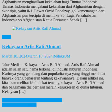
Afghanistan menghasilkan kekalahan bagi Timnas Indonesia.
Timnas Indonesia mengalami kekalahan dari Afghanistan dengan
skor tipis, yaitu 0-1. Lewat Omid Popalzay, gol kemenangan dari
Afghanistan pun tercipta di menit ke-85. Laga Persahabatan
Indonesia vs Afghanistan Ketua Persatuan Sepak […]
News
Kekayaan Artis Rafi Ahmad
March 10, 2024
March 10, 2024
RedaksiJM
Jalur Media – Kekayaan Artis Rafi Ahmad. Artis Rafi Ahmad
adalah salah satu nama terkenal di industri hiburan Indonesia.
Karirnya yang gemilang dan popularitasnya yang tinggi membuat
banyak orang penasaran tentang kekayaannya. Dalam artikel ini,
kita akan melihat lebih dekat tentang kekayaan Artis Rafi Ahmad
dan bagaimana dia berhasil meraih kesuksesan di dunia hiburan.
Kekayaan […]
Post
Tradisi yang Menyeleneh di Indonesia
Sejarah Kota Pompeii
navigation