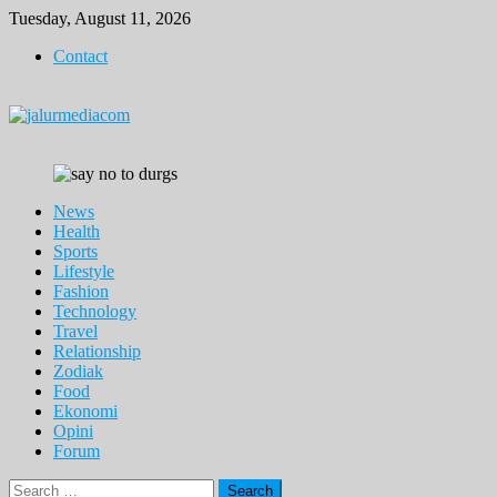
Skip
Tuesday, August 11, 2026
to
Contact
content
News
Health
Sports
Lifestyle
Fashion
Technology
Travel
Relationship
Zodiak
Food
Ekonomi
Opini
Forum
Search