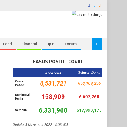
Food
Ekonomi
Opini
Forum
KASUS POSITIF COVID