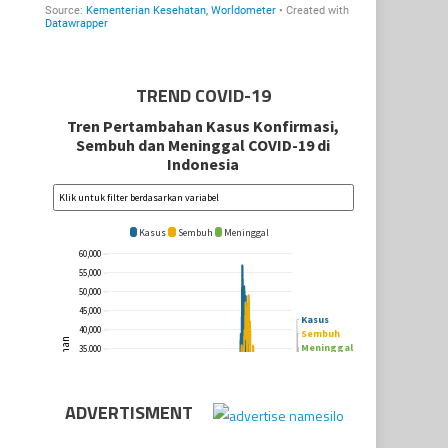
TREND COVID-19
ADVERTISMENT