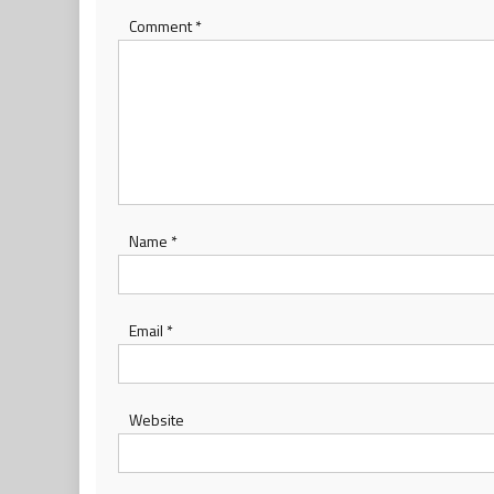
Comment
*
Name
*
Email
*
Website