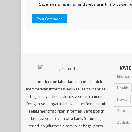
Save my name, email, and website in this browser fo
KATE
Ekonom
Jalurmedia.com lahir dari semangat untuk
Health
memberikan informasi,edukasi serta inspirasi
bagi masyarakat Indonesia secara umum.
News
Dengan semangat itulah, kami berfokus untuk
Sports
selalu menghadirkan informasi yang positif
kepada setiap pembaca kami. Sehingga,
Zodiak
terjadilah Jalurmedia.com ini sebagai portal