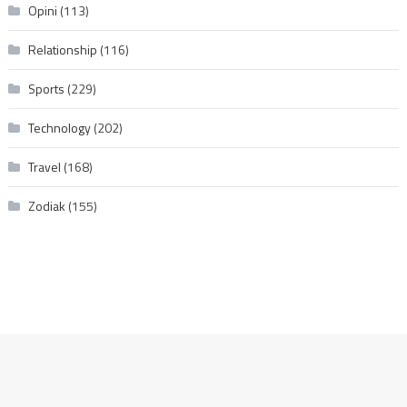
Opini
(113)
Relationship
(116)
Sports
(229)
Technology
(202)
Travel
(168)
Zodiak
(155)