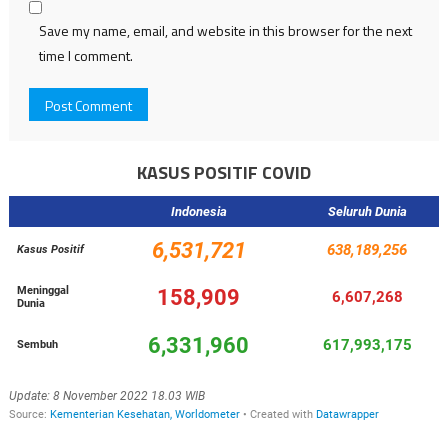
Save my name, email, and website in this browser for the next
time I comment.
KASUS POSITIF COVID