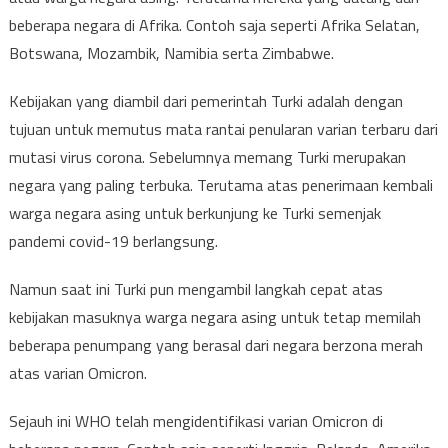
beberapa negara di Afrika. Contoh saja seperti Afrika Selatan,
Botswana, Mozambik, Namibia serta Zimbabwe.
Kebijakan yang diambil dari pemerintah Turki adalah dengan
tujuan untuk memutus mata rantai penularan varian terbaru dari
mutasi virus corona. Sebelumnya memang Turki merupakan
negara yang paling terbuka. Terutama atas penerimaan kembali
warga negara asing untuk berkunjung ke Turki semenjak
pandemi covid-19 berlangsung.
Namun saat ini Turki pun mengambil langkah cepat atas
kebijakan masuknya warga negara asing untuk tetap memilah
beberapa penumpang yang berasal dari negara berzona merah
atas varian Omicron.
Sejauh ini WHO telah mengidentifikasi varian Omicron di