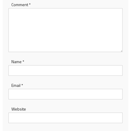
Comment
*
Name
*
Email
*
Website