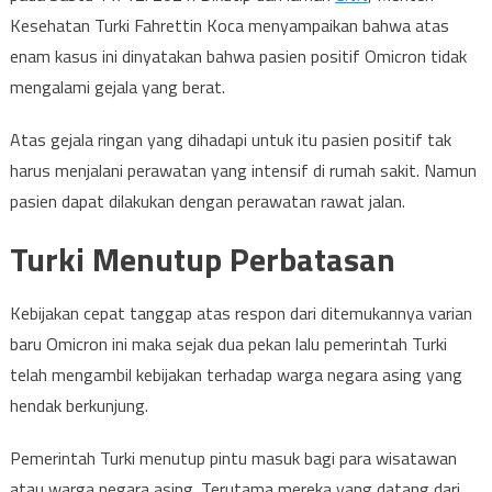
Kesehatan Turki Fahrettin Koca menyampaikan bahwa atas
enam kasus ini dinyatakan bahwa pasien positif Omicron tidak
mengalami gejala yang berat.
Atas gejala ringan yang dihadapi untuk itu pasien positif tak
harus menjalani perawatan yang intensif di rumah sakit. Namun
pasien dapat dilakukan dengan perawatan rawat jalan.
Turki Menutup Perbatasan
Kebijakan cepat tanggap atas respon dari ditemukannya varian
baru Omicron ini maka sejak dua pekan lalu pemerintah Turki
telah mengambil kebijakan terhadap warga negara asing yang
hendak berkunjung.
Pemerintah Turki menutup pintu masuk bagi para wisatawan
atau warga negara asing. Terutama mereka yang datang dari