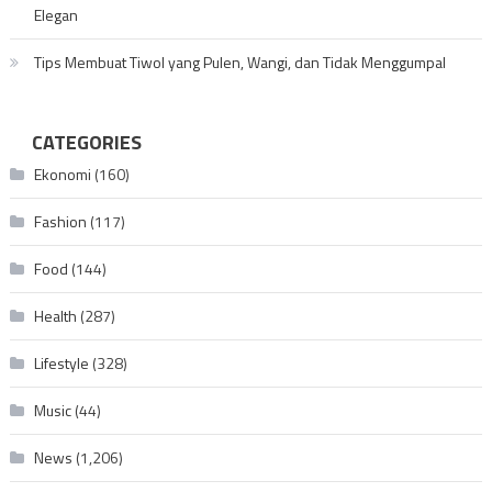
Elegan
Tips Membuat Tiwol yang Pulen, Wangi, dan Tidak Menggumpal
CATEGORIES
Ekonomi
(160)
Fashion
(117)
Food
(144)
Health
(287)
Lifestyle
(328)
Music
(44)
News
(1,206)