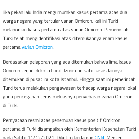
Jika pekan lalu India mengumumkan kasus pertama atas dua
warga negara yang tertular varian Omicron, kali ini Turki
melaporkan kasus pertama atas varian Omicron. Pemerintah
Turki telah mengidentifikasi atas ditemukannya enam kasus
pertama
varian Omicron
.
Berdasarkan pelaporan yang ada ditemukan bahwa lima kasus
Omicron terjadi di kota barat Izmir dan satu kasus lainnya
ditemukan di pusat ibukota Istanbul. Hingga saat ini pemerintah
Turki terus melakukan pengawasan terhadap warga negara lokal
guna pencegahan terus meluasnya penyebaran varian Omicron
di Turki.
Pernyataan resmi atas penemuan kasus positif Omicron
pertama di Turki disampaikan oleh Kementerian Kesehatan Turki
pada Sabtu 11/12/2021. Dikutip dari laman
CNN
, Menteri