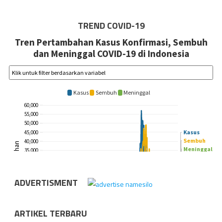
TREND COVID-19
ADVERTISMENT
ARTIKEL TERBARU