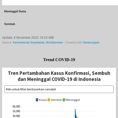
Trend COVID-19