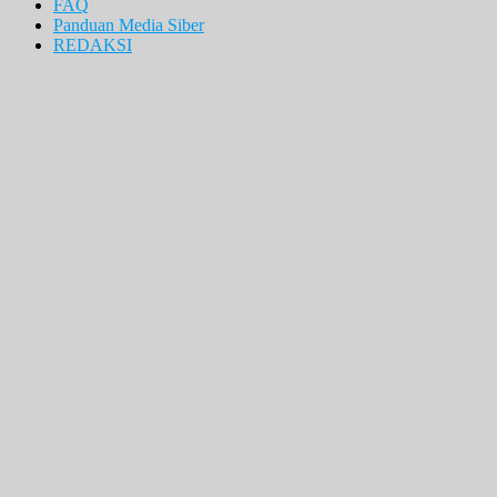
FAQ
Panduan Media Siber
REDAKSI