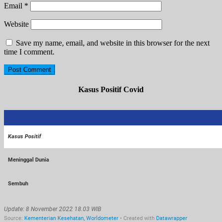
Email
*
Website
Save my name, email, and website in this browser for the next
time I comment.
Kasus Positif Covid