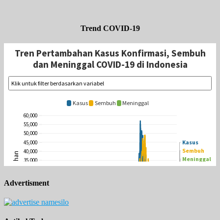
Trend COVID-19
Advertisment