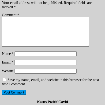
Your email address will not be published.
Required fields are
marked
*
Comment
*
Name
*
Email
*
Website
Save my name, email, and website in this browser for the next
time I comment.
Kasus Positif Covid