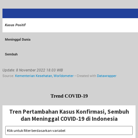
Trend COVID-19