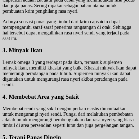
dan juga panas. Sering dipakai sebagai bahan utama untuk
pembuatan krim penghilang rasa nyeri.
Adanya sensasi panas yang timbul dari krim capsaicin dapat
mempengaruhi saraf-saraf penerima rangsangan di otak. Sehingga
hal tersebut dapat mengalihkan rasa nyeri sendi yang terjadi pada
saat itu.
3. Minyak Ikan
Lemak omega 3 yang terdapat pada ikan, termasuk suplemen
minyak ikan, memiliki khasiat yang baik. Khasiat minyak ikan dapat
memerangi peradangan pada tubuh. Suplemen minyak ikan dapat
digunakan untuk mengurangi rasa nyeri akibat peradangan pada
sendi.
4. Membebat Area yang Sakit
Membebat sendi yang sakit dengan perban elastis dimanfaatkan
untuk mengurangi nyeri sendi. Fungsi dari melakukan pembebatan
adalah untuk mengurangi pembengkakan dan rasa nyeri yang biasa
timbul di area persendian seperti lutut dan juga pergelangan tangan.
5. Terapi Panas Dingin