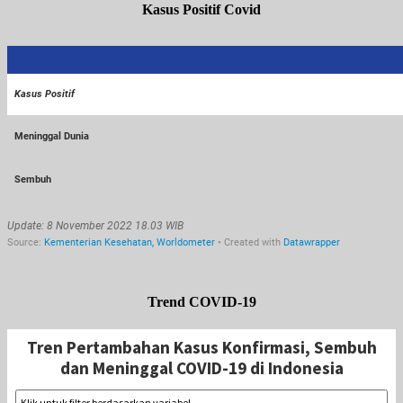
Kasus Positif Covid
Trend COVID-19