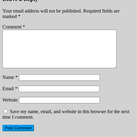
Your email address will not be published.
Required fields are
marked
*
Comment
*
Name
*
Email
*
Website
Save my name, email, and website in this browser for the next
time I comment.