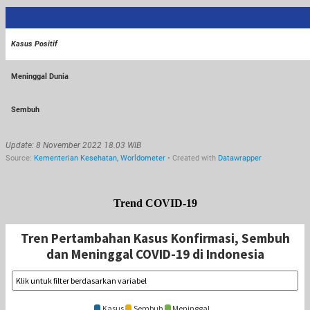
Trend COVID-19