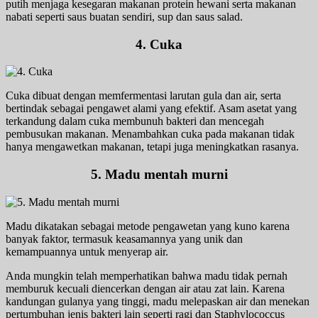
putih menjaga kesegaran makanan protein hewani serta makanan
nabati seperti saus buatan sendiri, sup dan saus salad.
4. Cuka
Cuka dibuat dengan memfermentasi larutan gula dan air, serta
bertindak sebagai pengawet alami yang efektif. Asam asetat yang
terkandung dalam cuka membunuh bakteri dan mencegah
pembusukan makanan. Menambahkan cuka pada makanan tidak
hanya mengawetkan makanan, tetapi juga meningkatkan rasanya.
5. Madu mentah murni
Madu dikatakan sebagai metode pengawetan yang kuno karena
banyak faktor, termasuk keasamannya yang unik dan
kemampuannya untuk menyerap air.
Anda mungkin telah memperhatikan bahwa madu tidak pernah
memburuk kecuali diencerkan dengan air atau zat lain. Karena
kandungan gulanya yang tinggi, madu melepaskan air dan menekan
pertumbuhan jenis bakteri lain seperti ragi dan Staphylococcus