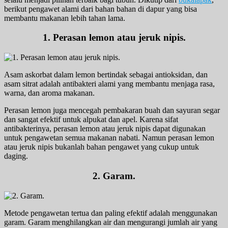
berikut pengawet alami dari bahan bahan di dapur yang bisa
membantu makanan lebih tahan lama.
1. Perasan lemon atau jeruk nipis.
Asam askorbat dalam lemon bertindak sebagai antioksidan, dan
asam sitrat adalah antibakteri alami yang membantu menjaga rasa,
warna, dan aroma makanan.
Perasan lemon juga mencegah pembakaran buah dan sayuran segar
dan sangat efektif untuk alpukat dan apel. Karena sifat
antibakterinya, perasan lemon atau jeruk nipis dapat digunakan
untuk pengawetan semua makanan nabati. Namun perasan lemon
atau jeruk nipis bukanlah bahan pengawet yang cukup untuk
daging.
2. Garam.
Metode pengawetan tertua dan paling efektif adalah menggunakan
garam. Garam menghilangkan air dan mengurangi jumlah air yang