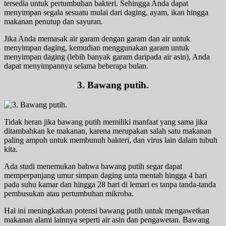
tersedia untuk pertumbuhan bakteri. Sehingga Anda dapat
menyimpan segala sesuatu mulai dari daging, ayam, ikan hingga
makanan penutup dan sayuran.
Jika Anda memasak air garam dengan garam dan air untuk
menyimpan daging, kemudian menggunakan garam untuk
menyimpan daging (lebih banyak garam daripada air asin), Anda
dapat menyimpannya selama beberapa bulan.
3. Bawang putih.
Tidak heran jika bawang putih memiliki manfaat yang sama jika
ditambahkan ke makanan, karena merupakan salah satu makanan
paling ampuh untuk membunuh bakteri, dan virus lain dalam tubuh
kita.
Ada studi menemukan bahwa bawang putih segar dapat
memperpanjang umur simpan daging unta mentah hingga 4 hari
pada suhu kamar dan hingga 28 hari di lemari es tanpa tanda-tanda
pembusukan atau pertumbuhan mikroba.
Hal ini meningkatkan potensi bawang putih untuk mengawetkan
makanan alami lainnya seperti air asin dan pengawetan. Bawang