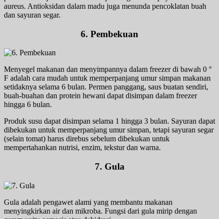
aureus. Antioksidan dalam madu juga menunda pencoklatan buah
dan sayuran segar.
6. Pembekuan
Menyegel makanan dan menyimpannya dalam freezer di bawah 0 °
F adalah cara mudah untuk memperpanjang umur simpan makanan
setidaknya selama 6 bulan. Permen panggang, saus buatan sendiri,
buah-buahan dan protein hewani dapat disimpan dalam freezer
hingga 6 bulan.
Produk susu dapat disimpan selama 1 hingga 3 bulan. Sayuran dapat
dibekukan untuk memperpanjang umur simpan, tetapi sayuran segar
(selain tomat) harus direbus sebelum dibekukan untuk
mempertahankan nutrisi, enzim, tekstur dan warna.
7. Gula
Gula adalah pengawet alami yang membantu makanan
menyingkirkan air dan mikroba. Fungsi dari gula mirip dengan