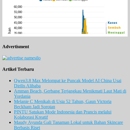
Advertisment
Artikel Terbaru
Qwen3.8 Max Melompat ke Puncak Model AI China Usai
Dirilis Alibaba
Amman Beach, Gerbang Terjangkau Menikmati Laut Mati di
Yordania
Melanie C Menikah di Usia 52 Tahun, Gaun Victoria
Beckham Jadi Sorotan
PINTU Satukan Mode Indonesia dan Prancis melalui
Kolaborasi Kreatif
Maudy Ayunda Gali Tanaman Lokal untuk Bahan Skincare
Berbasis Riset