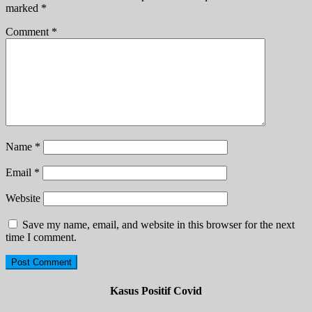
marked
*
Comment
*
Name
*
Email
*
Website
Save my name, email, and website in this browser for the next
time I comment.
Kasus Positif Covid