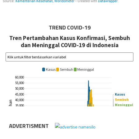
TREND COVID-19
ADVERTISMENT