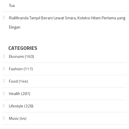
Tua
RiaMiranda Tampil Berani Lewat Smara, Koleksi Hitam Pertama yang
Elegan
CATEGORIES
Ekonomi
(160)
Fashion
(117)
Food
(144)
Health
(287)
Lifestyle
(328)
Music
(44)