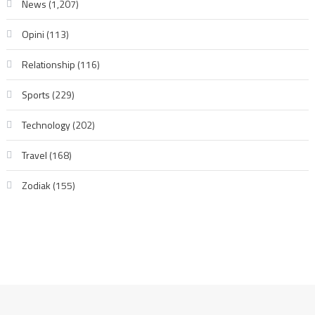
News
(1,207)
Opini
(113)
Relationship
(116)
Sports
(229)
Technology
(202)
Travel
(168)
Zodiak
(155)