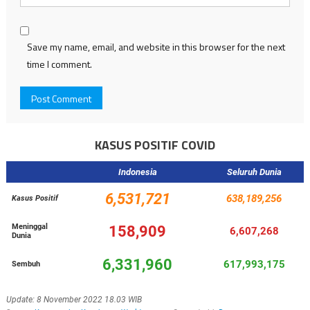
Save my name, email, and website in this browser for the next
time I comment.
KASUS POSITIF COVID