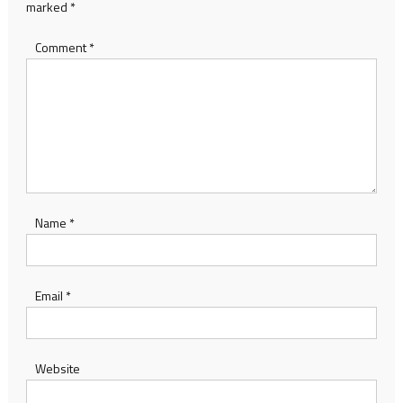
marked
*
Comment
*
Name
*
Email
*
Website