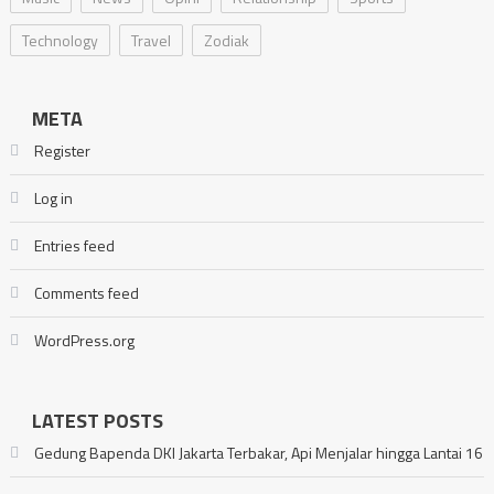
Technology
Travel
Zodiak
META
Register
Log in
Entries feed
Comments feed
WordPress.org
LATEST POSTS
Gedung Bapenda DKI Jakarta Terbakar, Api Menjalar hingga Lantai 16