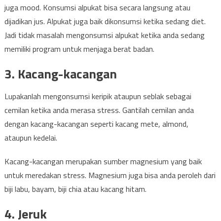
juga mood. Konsumsi alpukat bisa secara langsung atau
dijadikan jus. Alpukat juga baik dikonsumsi ketika sedang diet.
Jadi tidak masalah mengonsumsi alpukat ketika anda sedang
memiliki program untuk menjaga berat badan.
3. Kacang-kacangan
Lupakanlah mengonsumsi keripik ataupun seblak sebagai
cemilan ketika anda merasa stress. Gantilah cemilan anda
dengan kacang-kacangan seperti kacang mete, almond,
ataupun kedelai.
Kacang-kacangan merupakan sumber magnesium yang baik
untuk meredakan stress. Magnesium juga bisa anda peroleh dari
biji labu, bayam, biji chia atau kacang hitam.
4. Jeruk