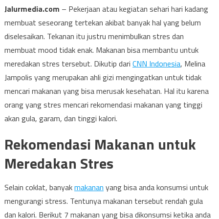
Jalurmedia.com
– Pekerjaan atau kegiatan sehari hari kadang
membuat seseorang tertekan akibat banyak hal yang belum
diselesaikan. Tekanan itu justru menimbulkan stres dan
membuat mood tidak enak. Makanan bisa membantu untuk
meredakan stres tersebut. Dikutip dari
CNN Indonesia
, Melina
Jampolis yang merupakan ahli gizi mengingatkan untuk tidak
mencari makanan yang bisa merusak kesehatan. Hal itu karena
orang yang stres mencari rekomendasi makanan yang tinggi
akan gula, garam, dan tinggi kalori.
Rekomendasi Makanan untuk
Meredakan Stres
Selain coklat, banyak
makanan
yang bisa anda konsumsi untuk
mengurangi stress. Tentunya makanan tersebut rendah gula
dan kalori. Berikut 7 makanan yang bisa dikonsumsi ketika anda