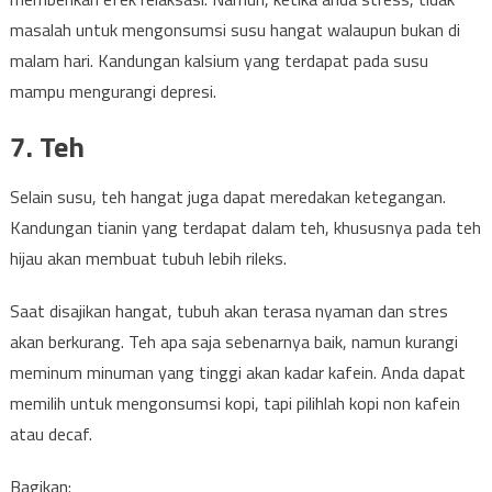
masalah untuk mengonsumsi susu hangat walaupun bukan di
malam hari. Kandungan kalsium yang terdapat pada susu
mampu mengurangi depresi.
7. Teh
Selain susu, teh hangat juga dapat meredakan ketegangan.
Kandungan tianin yang terdapat dalam teh, khususnya pada teh
hijau akan membuat tubuh lebih rileks.
Saat disajikan hangat, tubuh akan terasa nyaman dan stres
akan berkurang. Teh apa saja sebenarnya baik, namun kurangi
meminum minuman yang tinggi akan kadar kafein. Anda dapat
memilih untuk mengonsumsi kopi, tapi pilihlah kopi non kafein
atau decaf.
Bagikan: