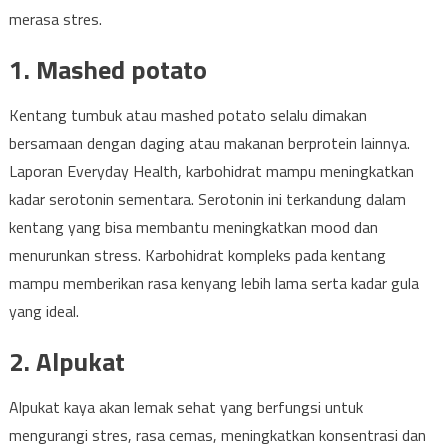
merasa stres.
1. Mashed potato
Kentang tumbuk atau mashed potato selalu dimakan
bersamaan dengan daging atau makanan berprotein lainnya.
Laporan Everyday Health, karbohidrat mampu meningkatkan
kadar serotonin sementara. Serotonin ini terkandung dalam
kentang yang bisa membantu meningkatkan mood dan
menurunkan stress. Karbohidrat kompleks pada kentang
mampu memberikan rasa kenyang lebih lama serta kadar gula
yang ideal.
2. Alpukat
Alpukat kaya akan lemak sehat yang berfungsi untuk
mengurangi stres, rasa cemas, meningkatkan konsentrasi dan