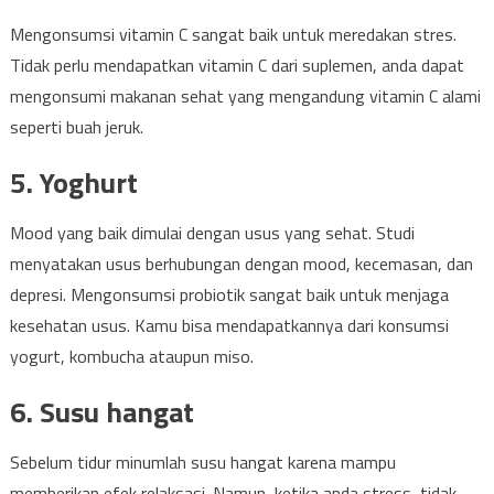
Mengonsumsi vitamin C sangat baik untuk meredakan stres.
Tidak perlu mendapatkan vitamin C dari suplemen, anda dapat
mengonsumi makanan sehat yang mengandung vitamin C alami
seperti buah jeruk.
5. Yoghurt
Mood yang baik dimulai dengan usus yang sehat. Studi
menyatakan usus berhubungan dengan mood, kecemasan, dan
depresi. Mengonsumsi probiotik sangat baik untuk menjaga
kesehatan usus. Kamu bisa mendapatkannya dari konsumsi
yogurt, kombucha ataupun miso.
6. Susu hangat
Sebelum tidur minumlah susu hangat karena mampu
memberikan efek relaksasi. Namun, ketika anda stress, tidak