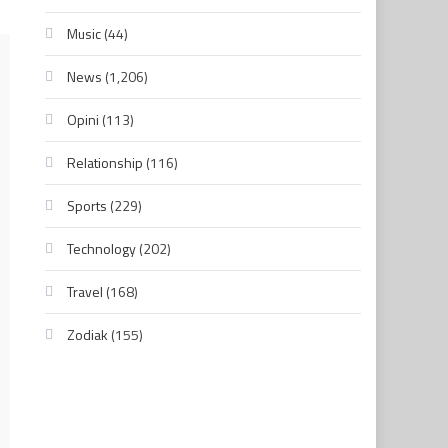
Music
(44)
News
(1,206)
Opini
(113)
Relationship
(116)
Sports
(229)
Technology
(202)
Travel
(168)
Zodiak
(155)