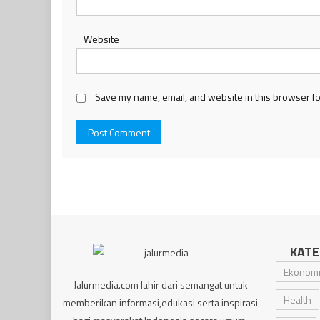
Website
Save my name, email, and website in this browser fo
KATE
Ekonom
Jalurmedia.com lahir dari semangat untuk
Health
memberikan informasi,edukasi serta inspirasi