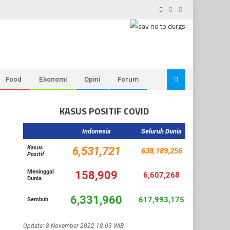
Food
Ekonomi
Opini
Forum
KASUS POSITIF COVID