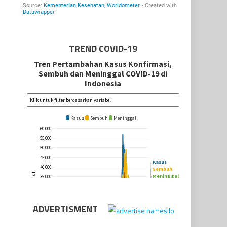
TREND COVID-19
ADVERTISMENT