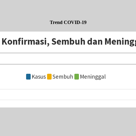
Trend COVID-19