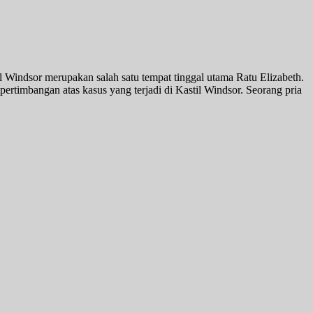
l Windsor merupakan salah satu tempat tinggal utama Ratu Elizabeth.
rtimbangan atas kasus yang terjadi di Kastil Windsor. Seorang pria