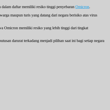
 dalam daftar memiliki resiko tinggi penyebaran
Omicron
.
rga maupun turis yang datang dari negara berisiko atas virus
 Omicron memiliki resiko yang lebih tinggi dari tingkat
san darurat terkadang menjadi pilihan saat ini bagi setiap negara