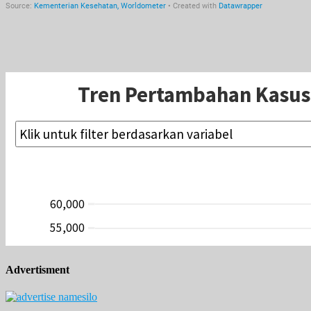
Advertisment