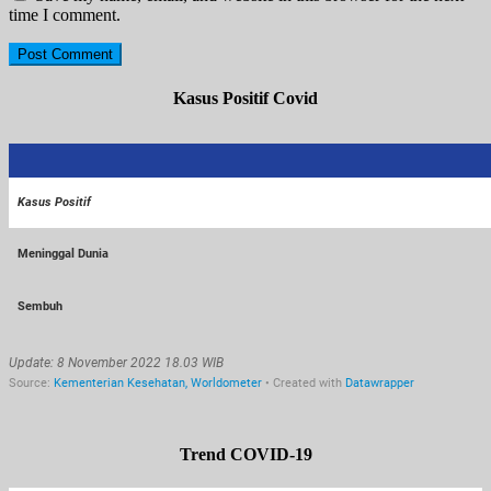
time I comment.
Kasus Positif Covid
Trend COVID-19