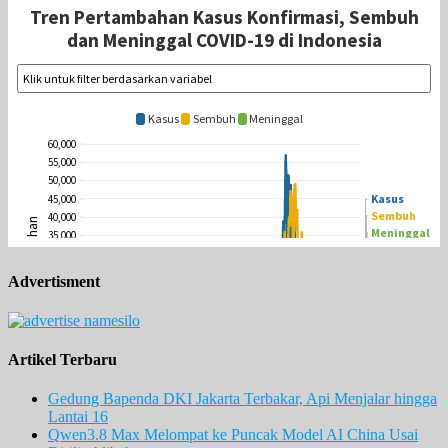
Advertisment
Artikel Terbaru
Gedung Bapenda DKI Jakarta Terbakar, Api Menjalar hingga
Lantai 16
Qwen3.8 Max Melompat ke Puncak Model AI China Usai