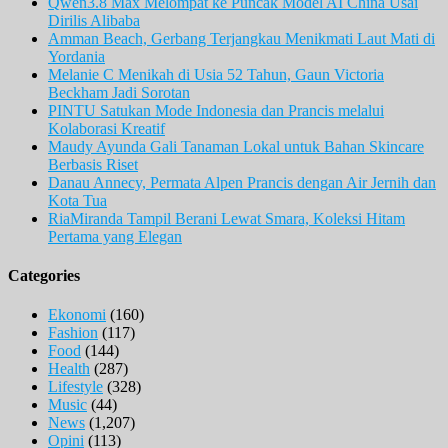
Qwen3.8 Max Melompat ke Puncak Model AI China Usai
Dirilis Alibaba
Amman Beach, Gerbang Terjangkau Menikmati Laut Mati di
Yordania
Melanie C Menikah di Usia 52 Tahun, Gaun Victoria
Beckham Jadi Sorotan
PINTU Satukan Mode Indonesia dan Prancis melalui
Kolaborasi Kreatif
Maudy Ayunda Gali Tanaman Lokal untuk Bahan Skincare
Berbasis Riset
Danau Annecy, Permata Alpen Prancis dengan Air Jernih dan
Kota Tua
RiaMiranda Tampil Berani Lewat Smara, Koleksi Hitam
Pertama yang Elegan
Categories
Ekonomi
(160)
Fashion
(117)
Food
(144)
Health
(287)
Lifestyle
(328)
Music
(44)
News
(1,207)
Opini
(113)