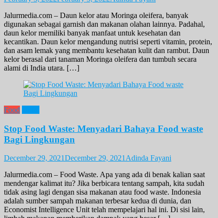
Jalurmedia.com – Daun kelor atau Moringa oleifera, banyak
digunakan sebagai garnish dan makanan olahan lainnya. Padahal,
daun kelor memiliki banyak manfaat untuk kesehatan dan
kecantikan. Daun kelor mengandung nutrisi seperti vitamin, protein,
dan asam lemak yang membantu kesehatan kulit dan rambut. Daun
kelor berasal dari tanaman Moringa oleifera dan tumbuh secara
alami di India utara. […]
Food
Opini
Stop Food Waste: Menyadari Bahaya Food waste
Bagi Lingkungan
December 29, 2021
December 29, 2021
Adinda Fayani
Jalurmedia.com – Food Waste. Apa yang ada di benak kalian saat
mendengar kalimat itu? Jika berbicara tentang sampah, kita sudah
tidak asing lagi dengan sisa makanan atau food waste. Indonesia
adalah sumber sampah makanan terbesar kedua di dunia, dan
Economist Intelligence Unit telah mempelajari hal ini. Di sisi lain,