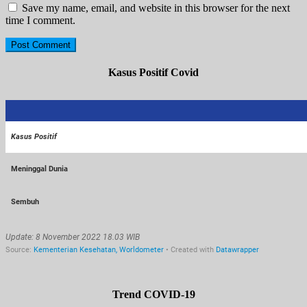
Save my name, email, and website in this browser for the next
time I comment.
Kasus Positif Covid
Trend COVID-19