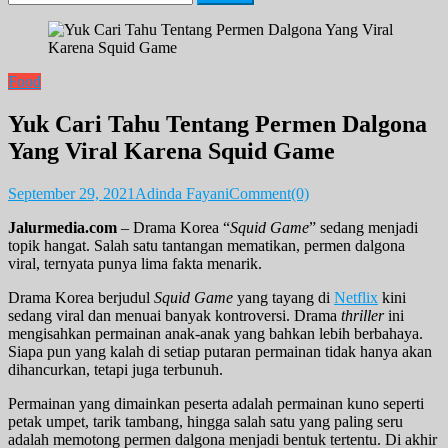
for:
Food
Yuk Cari Tahu Tentang Permen Dalgona
Yang Viral Karena Squid Game
September 29, 2021
Adinda Fayani
Comment(0)
Jalurmedia.com
– Drama Korea “
Squid Game
” sedang menjadi
topik hangat. Salah satu tantangan mematikan, permen dalgona
viral, ternyata punya lima fakta menarik.
Drama Korea berjudul
Squid Game
yang tayang di
Netflix
kini
sedang viral dan menuai banyak kontroversi. Drama
thriller
ini
mengisahkan permainan anak-anak yang bahkan lebih berbahaya.
Siapa pun yang kalah di setiap putaran permainan tidak hanya akan
dihancurkan, tetapi juga terbunuh.
Permainan yang dimainkan peserta adalah permainan kuno seperti
petak umpet, tarik tambang, hingga salah satu yang paling seru
adalah memotong permen dalgona menjadi bentuk tertentu. Di akhir