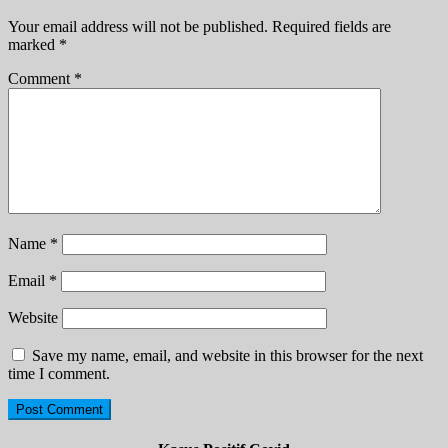
Your email address will not be published.
Required fields are
marked
*
Comment
*
Name
*
Email
*
Website
Save my name, email, and website in this browser for the next
time I comment.