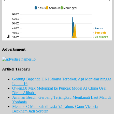
Advertisment
Artikel Terbaru
Gedung Bapenda DKI Jakarta Terbakar, Api Menjalar hingga
Lantai 16
Qwen3.8 Max Melompat ke Puncak Model AI China Usai
Dirilis Alibaba
Amman Beach, Gerbang Terjangkau Menikmati Laut Mati di
Yordania
Melanie C Menikah di Usia 52 Tahun, Gaun Victoria
Beckham Jadi Sorotan