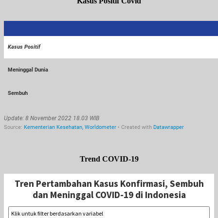
Kasus Positif Covid
Trend COVID-19