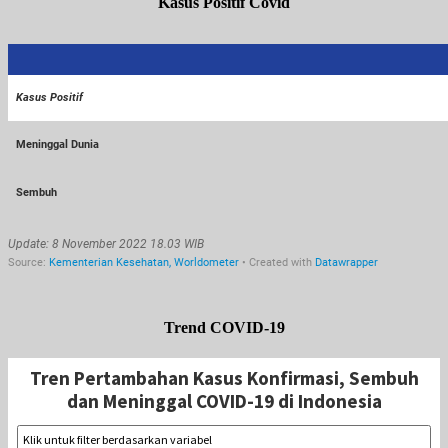
Kasus Positif Covid
Trend COVID-19