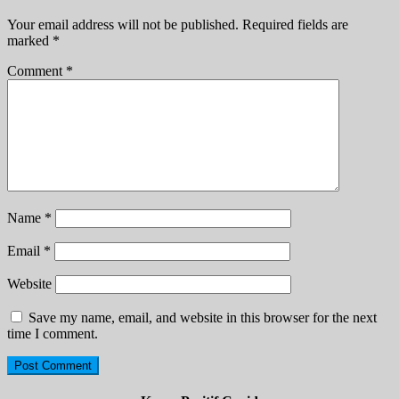
Your email address will not be published.
Required fields are
marked
*
Comment
*
Name
*
Email
*
Website
Save my name, email, and website in this browser for the next
time I comment.