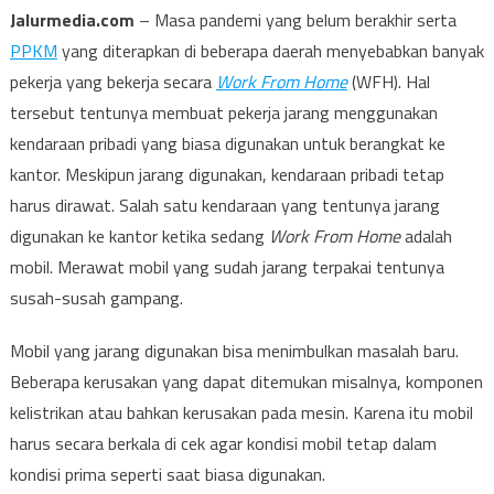
Jalurmedia.com
– Masa pandemi yang belum berakhir serta
PPKM
yang diterapkan di beberapa daerah menyebabkan banyak
pekerja yang bekerja secara
Work From Home
(WFH). Hal
tersebut tentunya membuat pekerja jarang menggunakan
kendaraan pribadi yang biasa digunakan untuk berangkat ke
kantor. Meskipun jarang digunakan, kendaraan pribadi tetap
harus dirawat. Salah satu kendaraan yang tentunya jarang
digunakan ke kantor ketika sedang
Work From Home
adalah
mobil. Merawat mobil yang sudah jarang terpakai tentunya
susah-susah gampang.
Mobil yang jarang digunakan bisa menimbulkan masalah baru.
Beberapa kerusakan yang dapat ditemukan misalnya, komponen
kelistrikan atau bahkan kerusakan pada mesin. Karena itu mobil
harus secara berkala di cek agar kondisi mobil tetap dalam
kondisi prima seperti saat biasa digunakan.