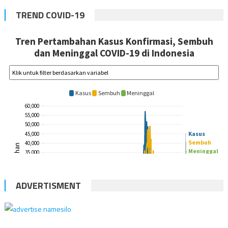
TREND COVID-19
ADVERTISMENT