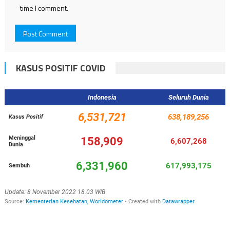
time I comment.
KASUS POSITIF COVID