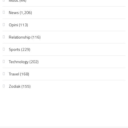
Music
(44)
News
(1,206)
Opini
(113)
Relationship
(116)
Sports
(229)
Technology
(202)
Travel
(168)
Zodiak
(155)