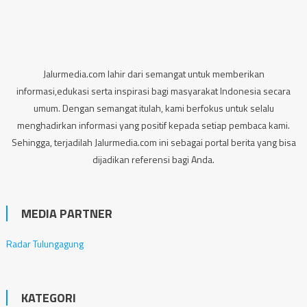
Jalurmedia.com lahir dari semangat untuk memberikan
informasi,edukasi serta inspirasi bagi masyarakat Indonesia secara
umum. Dengan semangat itulah, kami berfokus untuk selalu
menghadirkan informasi yang positif kepada setiap pembaca kami.
Sehingga, terjadilah Jalurmedia.com ini sebagai portal berita yang bisa
dijadikan referensi bagi Anda.
MEDIA PARTNER
Radar Tulungagung
KATEGORI