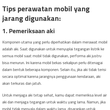
Tips perawatan mobil yang
jarang digunakan:
1. Pemeriksaan aki
Komponen utama yang perlu diperhatikan dalam merawat mobil
adalah aki. Saat digunakan untuk menyuplai tegangan listrik ke
semua mobil saat mobil tidak digunakan, performa aki justru
bisa menurun. Ini karena mobil bekas sekalipun perlu ditenagai
dalam bentuk beberapa komponen. Selain itu, jika aki tidak terisi
secara optimal karena jarangnya penggunaan kendaraan, aki
akan terkuras dan jatuh.
Untuk menjaga aki tetap sehat, kamu dapat memeriksa level air
aki dan menjaga tegangan untuk waktu yang lama. Namun, jika
mobil tidak menyala dalam waktu lama, disarankan untuk