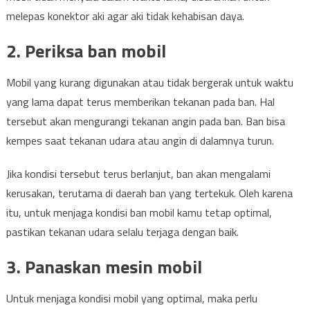
melepas konektor aki agar aki tidak kehabisan daya.
2. Periksa ban mobil
Mobil yang kurang digunakan atau tidak bergerak untuk waktu
yang lama dapat terus memberikan tekanan pada ban. Hal
tersebut akan mengurangi tekanan angin pada ban. Ban bisa
kempes saat tekanan udara atau angin di dalamnya turun.
Jika kondisi tersebut terus berlanjut, ban akan mengalami
kerusakan, terutama di daerah ban yang tertekuk. Oleh karena
itu, untuk menjaga kondisi ban mobil kamu tetap optimal,
pastikan tekanan udara selalu terjaga dengan baik.
3. Panaskan mesin mobil
Untuk menjaga kondisi mobil yang optimal, maka perlu