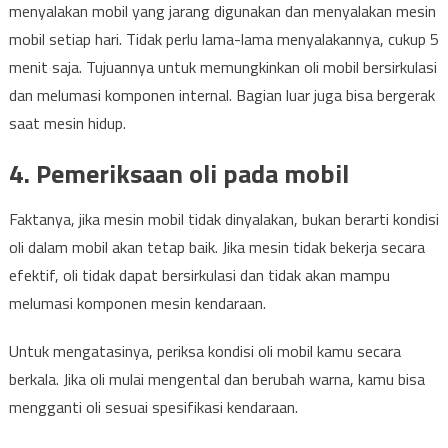
menyalakan mobil yang jarang digunakan dan menyalakan mesin
mobil setiap hari. Tidak perlu lama-lama menyalakannya, cukup 5
menit saja. Tujuannya untuk memungkinkan oli mobil bersirkulasi
dan melumasi komponen internal. Bagian luar juga bisa bergerak
saat mesin hidup.
4. Pemeriksaan oli pada mobil
Faktanya, jika mesin mobil tidak dinyalakan, bukan berarti kondisi
oli dalam mobil akan tetap baik. Jika mesin tidak bekerja secara
efektif, oli tidak dapat bersirkulasi dan tidak akan mampu
melumasi komponen mesin kendaraan.
Untuk mengatasinya, periksa kondisi oli mobil kamu secara
berkala. Jika oli mulai mengental dan berubah warna, kamu bisa
mengganti oli sesuai spesifikasi kendaraan.