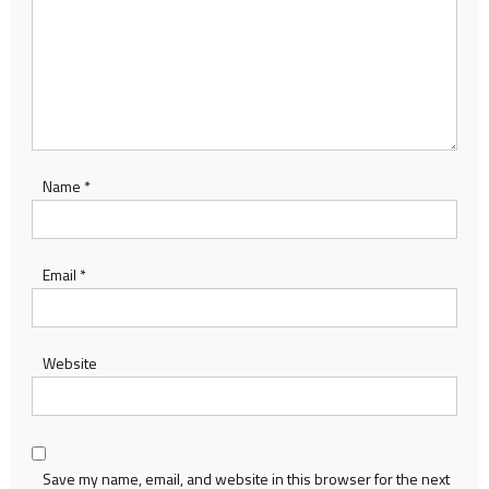
Name
*
Email
*
Website
Save my name, email, and website in this browser for the next