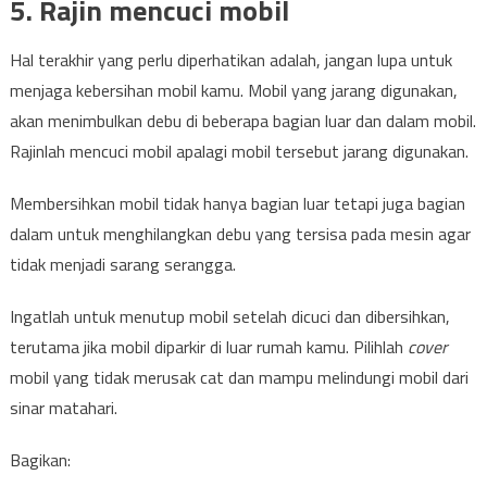
5. Rajin mencuci mobil
Hal terakhir yang perlu diperhatikan adalah, jangan lupa untuk
menjaga kebersihan mobil kamu. Mobil yang jarang digunakan,
akan menimbulkan debu di beberapa bagian luar dan dalam mobil.
Rajinlah mencuci mobil apalagi mobil tersebut jarang digunakan.
Membersihkan mobil tidak hanya bagian luar tetapi juga bagian
dalam untuk menghilangkan debu yang tersisa pada mesin agar
tidak menjadi sarang serangga.
Ingatlah untuk menutup mobil setelah dicuci dan dibersihkan,
terutama jika mobil diparkir di luar rumah kamu. Pilihlah
cover
mobil yang tidak merusak cat dan mampu melindungi mobil dari
sinar matahari.
Bagikan: