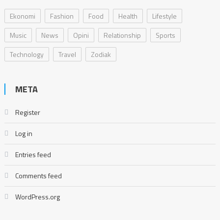
Ekonomi
Fashion
Food
Health
Lifestyle
Music
News
Opini
Relationship
Sports
Technology
Travel
Zodiak
META
Register
Log in
Entries feed
Comments feed
WordPress.org