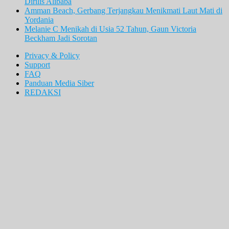
Dirilis Alibaba
Amman Beach, Gerbang Terjangkau Menikmati Laut Mati di
Yordania
Melanie C Menikah di Usia 52 Tahun, Gaun Victoria
Beckham Jadi Sorotan
Privacy & Policy
Support
FAQ
Panduan Media Siber
REDAKSI