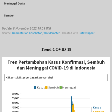
Trend COVID-19