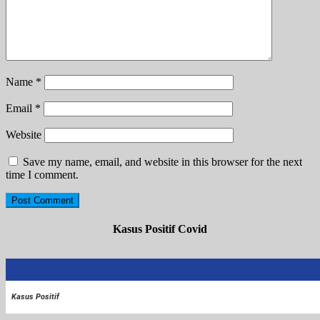
Name
*
Email
*
Website
Save my name, email, and website in this browser for the next
time I comment.
Kasus Positif Covid