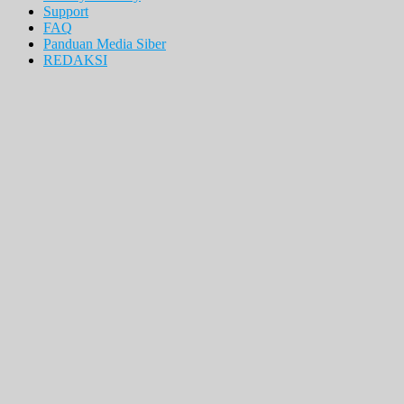
Support
FAQ
Panduan Media Siber
REDAKSI