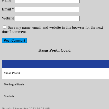
Name
*
Email
*
Website
Save my name, email, and website in this browser for the next
time I comment.
Kasus Positif Covid