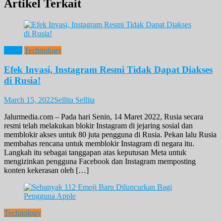
Artikel Terkait
News
Technology
Efek Invasi, Instagram Resmi Tidak Dapat Diakses
di Rusia!
March 15, 2022
Sellita Sellita
Jalurmedia.com – Pada hari Senin, 14 Maret 2022, Rusia secara
resmi telah melakukan blokir Instagram di jejaring sosial dan
memblokir akses untuk 80 juta pengguna di Rusia. Pekan lalu Rusia
membahas rencana untuk memblokir Instagram di negara itu.
Langkah itu sebagai tanggapan atas keputusan Meta untuk
mengizinkan pengguna Facebook dan Instagram memposting
konten kekerasan oleh […]
Technology