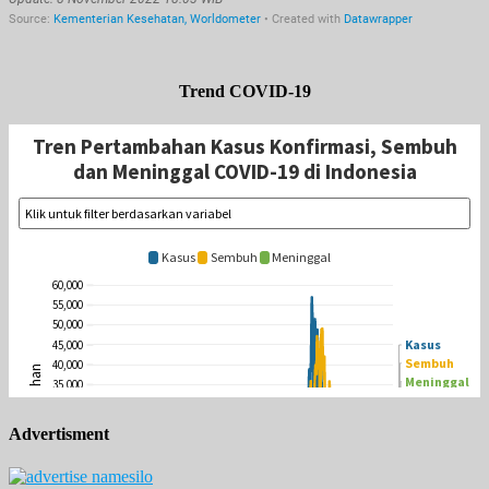
Trend COVID-19
Advertisment