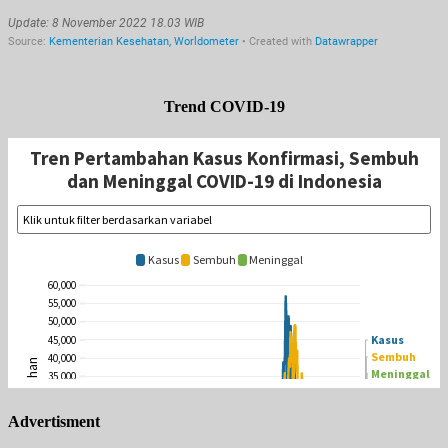
Trend COVID-19
Advertisment