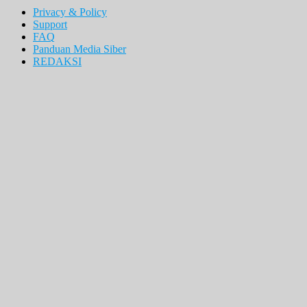
Privacy & Policy
Support
FAQ
Panduan Media Siber
REDAKSI