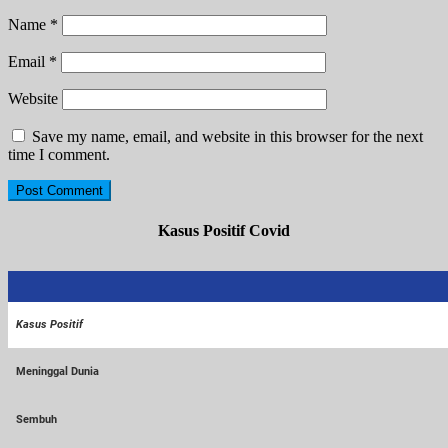
Name
*
Email
*
Website
Save my name, email, and website in this browser for the next
time I comment.
Kasus Positif Covid