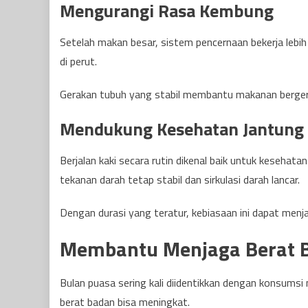
Mengurangi Rasa Kembung
Setelah makan besar, sistem pencernaan bekerja lebih
di perut.
Gerakan tubuh yang stabil membantu makanan bergerak
Mendukung Kesehatan Jantung
Berjalan kaki secara rutin dikenal baik untuk keseha
tekanan darah tetap stabil dan sirkulasi darah lancar.
Dengan durasi yang teratur, kebiasaan ini dapat menja
Membantu Menjaga Berat 
Bulan puasa sering kali diidentikkan dengan konsumsi 
berat badan bisa meningkat.