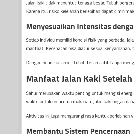
Jalan kaki tidak menuntut tenaga besar. Tubuh bergera
Karena itu, risiko kelelahan berlebihan dapat diminimal
Menyesuaikan Intensitas denga
Setiap individu memiliki kondisi fisik yang berbeda. 
manfaat. Kecepatan bisa diatur sesuai kenyamanan, t
Dengan pendekatan ini, tubuh tetap aktif tanpa men
Manfaat Jalan Kaki Setelah
Sahur merupakan waktu penting untuk mengisi energ
waktu untuk mencerna makanan. Jalan kaki ringan dap
Aktivitas ini juga mengurangi rasa kantuk berlebihan 
Membantu Sistem Pencernaan