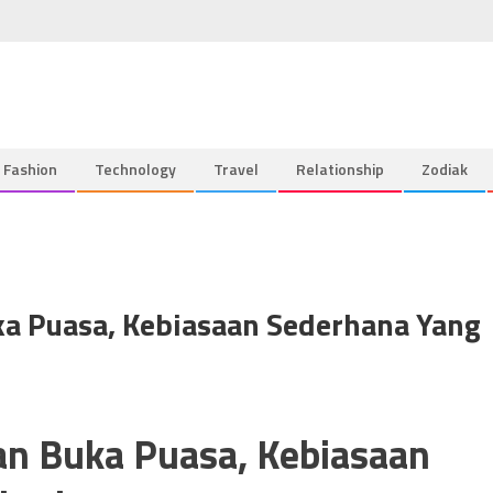
Fashion
Technology
Travel
Relationship
Zodiak
ka Puasa, Kebiasaan Sederhana Yang
dan Buka Puasa, Kebiasaan