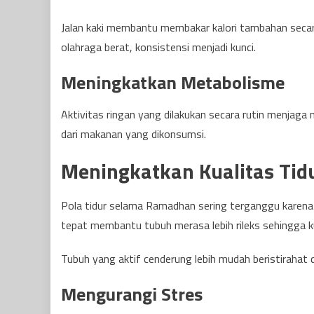
Jalan kaki membantu membakar kalori tambahan secara
olahraga berat, konsistensi menjadi kunci.
Meningkatkan Metabolisme
Aktivitas ringan yang dilakukan secara rutin menjaga 
dari makanan yang dikonsumsi.
Meningkatkan Kualitas Tid
Pola tidur selama Ramadhan sering terganggu karena 
tepat membantu tubuh merasa lebih rileks sehingga ku
Tubuh yang aktif cenderung lebih mudah beristirahat
Mengurangi Stres