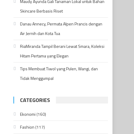
Maudy Ayunda Gali Tanaman Lokal untuk Bahan
Skincare Berbasis Riset
Danau Annecy, Permata Alpen Prancis dengan
Air Jernih dan Kota Tua
RiaMiranda Tampil Berani Lewat Smara, Koleksi
Hitam Pertama yang Elegan
Tips Membuat Tiwol yang Pulen, Wangi, dan
Tidak Menggumpal
CATEGORIES
Ekonomi
(160)
Fashion
(117)