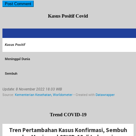
Kasus Positif Covid
Trend COVID-19