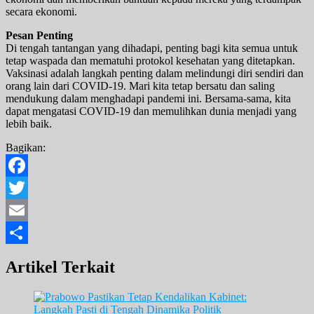
secara ekonomi.
Pesan Penting
Di tengah tantangan yang dihadapi, penting bagi kita semua untuk
tetap waspada dan mematuhi protokol kesehatan yang ditetapkan.
Vaksinasi adalah langkah penting dalam melindungi diri sendiri dan
orang lain dari COVID-19. Mari kita tetap bersatu dan saling
mendukung dalam menghadapi pandemi ini. Bersama-sama, kita
dapat mengatasi COVID-19 dan memulihkan dunia menjadi yang
lebih baik.
Bagikan:
Facebook
Twitter
Email
Share
Artikel Terkait