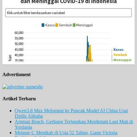
Advertisment
Artikel Terbaru
Qwen3.8 Max Melompat ke Puncak Model AI China Usai
Dirilis Alibaba
Amman Beach, Gerbang Terjangkau Menikmati Laut Mati di
Yordania
Melanie C Menikah di Usia 52 Tahun, Gaun Victoria