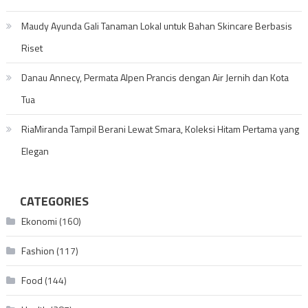
Maudy Ayunda Gali Tanaman Lokal untuk Bahan Skincare Berbasis
Riset
Danau Annecy, Permata Alpen Prancis dengan Air Jernih dan Kota
Tua
RiaMiranda Tampil Berani Lewat Smara, Koleksi Hitam Pertama yang
Elegan
CATEGORIES
Ekonomi
(160)
Fashion
(117)
Food
(144)