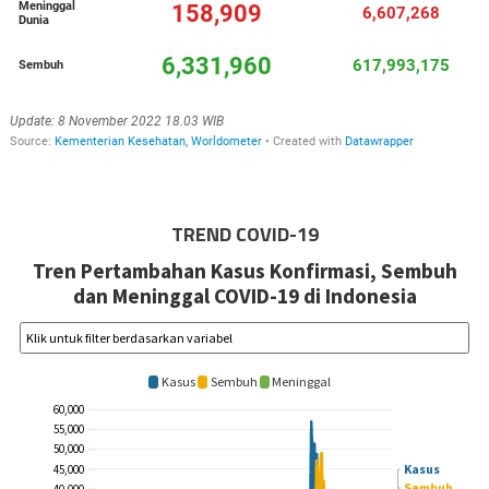
TREND COVID-19