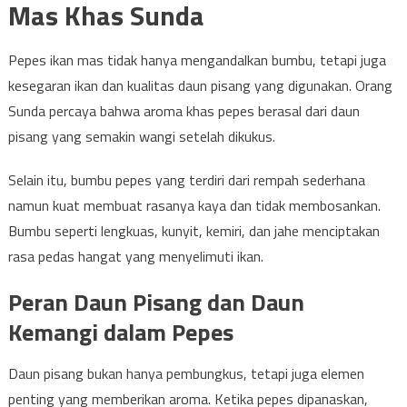
Mas Khas Sunda
Pepes ikan mas tidak hanya mengandalkan bumbu, tetapi juga
kesegaran ikan dan kualitas daun pisang yang digunakan. Orang
Sunda percaya bahwa aroma khas pepes berasal dari daun
pisang yang semakin wangi setelah dikukus.
Selain itu, bumbu pepes yang terdiri dari rempah sederhana
namun kuat membuat rasanya kaya dan tidak membosankan.
Bumbu seperti lengkuas, kunyit, kemiri, dan jahe menciptakan
rasa pedas hangat yang menyelimuti ikan.
Peran Daun Pisang dan Daun
Kemangi dalam Pepes
Daun pisang bukan hanya pembungkus, tetapi juga elemen
penting yang memberikan aroma. Ketika pepes dipanaskan,