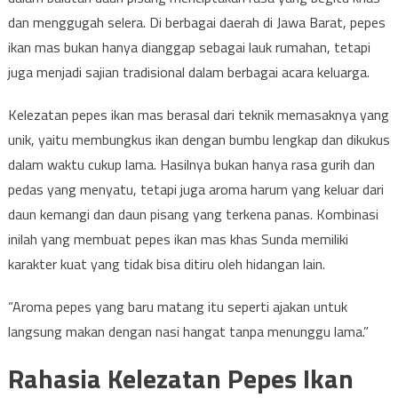
dan menggugah selera. Di berbagai daerah di Jawa Barat, pepes
ikan mas bukan hanya dianggap sebagai lauk rumahan, tetapi
juga menjadi sajian tradisional dalam berbagai acara keluarga.
Kelezatan pepes ikan mas berasal dari teknik memasaknya yang
unik, yaitu membungkus ikan dengan bumbu lengkap dan dikukus
dalam waktu cukup lama. Hasilnya bukan hanya rasa gurih dan
pedas yang menyatu, tetapi juga aroma harum yang keluar dari
daun kemangi dan daun pisang yang terkena panas. Kombinasi
inilah yang membuat pepes ikan mas khas Sunda memiliki
karakter kuat yang tidak bisa ditiru oleh hidangan lain.
“Aroma pepes yang baru matang itu seperti ajakan untuk
langsung makan dengan nasi hangat tanpa menunggu lama.”
Rahasia Kelezatan Pepes Ikan