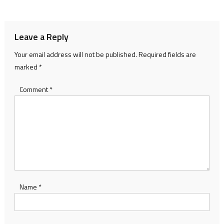
navigation
Leave a Reply
Your email address will not be published.
Required fields are
marked
*
Comment
*
Name
*