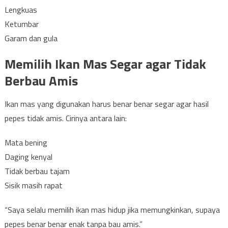
Lengkuas
Ketumbar
Garam dan gula
Memilih Ikan Mas Segar agar Tidak
Berbau Amis
Ikan mas yang digunakan harus benar benar segar agar hasil
pepes tidak amis. Cirinya antara lain:
Mata bening
Daging kenyal
Tidak berbau tajam
Sisik masih rapat
“Saya selalu memilih ikan mas hidup jika memungkinkan, supaya
pepes benar benar enak tanpa bau amis.”