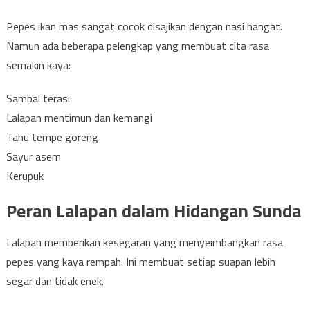
Pepes ikan mas sangat cocok disajikan dengan nasi hangat.
Namun ada beberapa pelengkap yang membuat cita rasa
semakin kaya:
Sambal terasi
Lalapan mentimun dan kemangi
Tahu tempe goreng
Sayur asem
Kerupuk
Peran Lalapan dalam Hidangan Sunda
Lalapan memberikan kesegaran yang menyeimbangkan rasa
pepes yang kaya rempah. Ini membuat setiap suapan lebih
segar dan tidak enek.