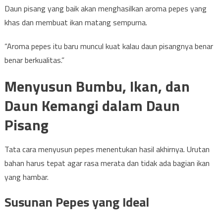
Daun pisang yang baik akan menghasilkan aroma pepes yang
khas dan membuat ikan matang sempurna.
“Aroma pepes itu baru muncul kuat kalau daun pisangnya benar
benar berkualitas.”
Menyusun Bumbu, Ikan, dan
Daun Kemangi dalam Daun
Pisang
Tata cara menyusun pepes menentukan hasil akhirnya. Urutan
bahan harus tepat agar rasa merata dan tidak ada bagian ikan
yang hambar.
Susunan Pepes yang Ideal