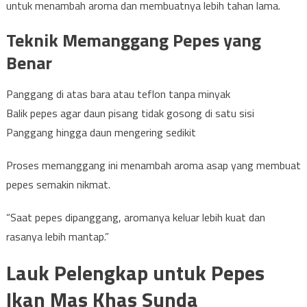
untuk menambah aroma dan membuatnya lebih tahan lama.
Teknik Memanggang Pepes yang
Benar
Panggang di atas bara atau teflon tanpa minyak
Balik pepes agar daun pisang tidak gosong di satu sisi
Panggang hingga daun mengering sedikit
Proses memanggang ini menambah aroma asap yang membuat
pepes semakin nikmat.
“Saat pepes dipanggang, aromanya keluar lebih kuat dan
rasanya lebih mantap.”
Lauk Pelengkap untuk Pepes
Ikan Mas Khas Sunda