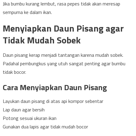
Jika bumbu kurang lembut, rasa pepes tidak akan meresap
sempurna ke dalam ikan.
Menyiapkan Daun Pisang agar
Tidak Mudah Sobek
Daun pisang kerap menjadi tantangan karena mudah sobek.
Padahal pembungkus yang utuh sangat penting agar bumbu
tidak bocor.
Cara Menyiapkan Daun Pisang
Layukan daun pisang di atas api kompor sebentar
Lap daun agar bersih
Potong sesuai ukuran ikan
Gunakan dua lapis agar tidak mudah bocor