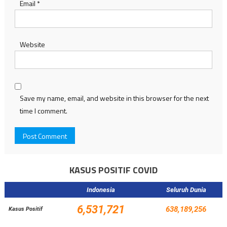
Email
*
Website
Save my name, email, and website in this browser for the next
time I comment.
KASUS POSITIF COVID