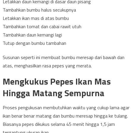
Letakkan daun kemangi di dasar daun pisang
Tambahkan bumbu halus secukupnya
Letakkan ikan mas di atas bumbu
Tambahkan tomat dan cabai rawit utuh
Tambahkan daun kemangi lagi
Tutup dengan bumbu tambahan
Susunan seperti ini membuat bumbu meresap dari bawah dan
atas, menghasilkan rasa pepes yang merata.
Mengkukus Pepes Ikan Mas
Hingga Matang Sempurna
Proses pengukusan membutuhkan waktu yang cukup lama agar
ikan benar benar matang dan bumbu meresap hingga ke tulang.
Biasanya pepes dikukus selama 45 menit hingga 1,5 jam
tergantung ukuran ikan.