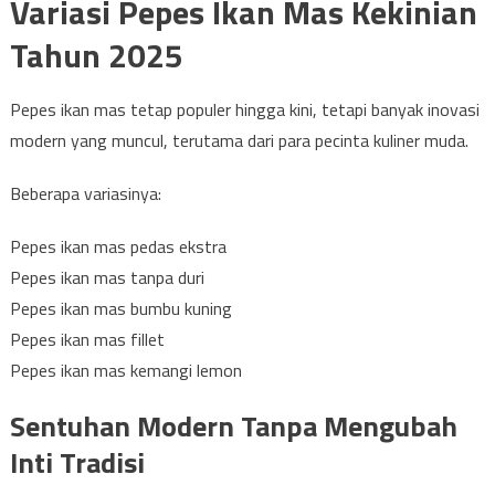
Variasi Pepes Ikan Mas Kekinian
Tahun 2025
Pepes ikan mas tetap populer hingga kini, tetapi banyak inovasi
modern yang muncul, terutama dari para pecinta kuliner muda.
Beberapa variasinya:
Pepes ikan mas pedas ekstra
Pepes ikan mas tanpa duri
Pepes ikan mas bumbu kuning
Pepes ikan mas fillet
Pepes ikan mas kemangi lemon
Sentuhan Modern Tanpa Mengubah
Inti Tradisi