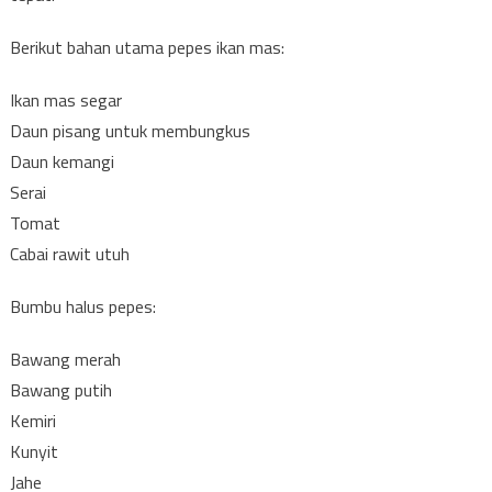
Berikut bahan utama pepes ikan mas:
Ikan mas segar
Daun pisang untuk membungkus
Daun kemangi
Serai
Tomat
Cabai rawit utuh
Bumbu halus pepes:
Bawang merah
Bawang putih
Kemiri
Kunyit
Jahe