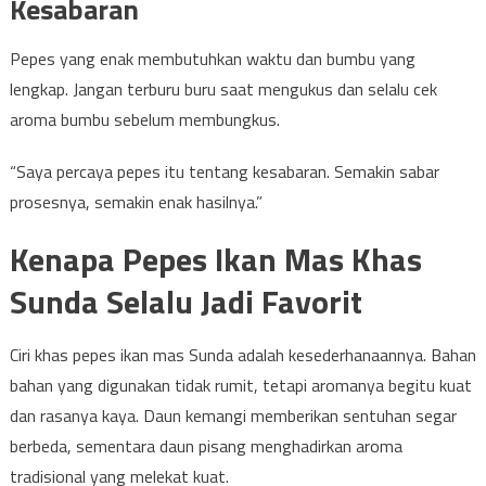
Kesabaran
Pepes yang enak membutuhkan waktu dan bumbu yang
lengkap. Jangan terburu buru saat mengukus dan selalu cek
aroma bumbu sebelum membungkus.
“Saya percaya pepes itu tentang kesabaran. Semakin sabar
prosesnya, semakin enak hasilnya.”
Kenapa Pepes Ikan Mas Khas
Sunda Selalu Jadi Favorit
Ciri khas pepes ikan mas Sunda adalah kesederhanaannya. Bahan
bahan yang digunakan tidak rumit, tetapi aromanya begitu kuat
dan rasanya kaya. Daun kemangi memberikan sentuhan segar
berbeda, sementara daun pisang menghadirkan aroma
tradisional yang melekat kuat.