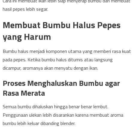
Cara ini membuat ikan lebih siap menyerap bumbu dan membuat
hasil pepes lebih segar.
Membuat Bumbu Halus Pepes
yang Harum
Bumbu halus menjadi komponen utama yang memberi rasa kuat
pada pepes. Ketika bumbu halus ditumis atau langsung
dicampur, aromanya akan menyatu dengan ikan.
Proses Menghaluskan Bumbu agar
Rasa Merata
Semua bumbu dihaluskan hingga benar benar lembut.
Penggunaan ulekan lebih disarankan karena membuat aroma
bumbu lebih keluar dibanding blender.