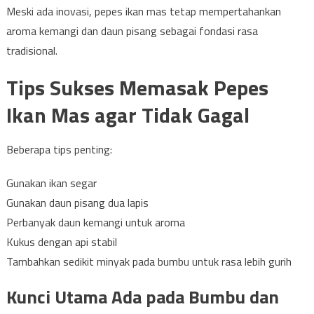
Meski ada inovasi, pepes ikan mas tetap mempertahankan
aroma kemangi dan daun pisang sebagai fondasi rasa
tradisional.
Tips Sukses Memasak Pepes
Ikan Mas agar Tidak Gagal
Beberapa tips penting:
Gunakan ikan segar
Gunakan daun pisang dua lapis
Perbanyak daun kemangi untuk aroma
Kukus dengan api stabil
Tambahkan sedikit minyak pada bumbu untuk rasa lebih gurih
Kunci Utama Ada pada Bumbu dan