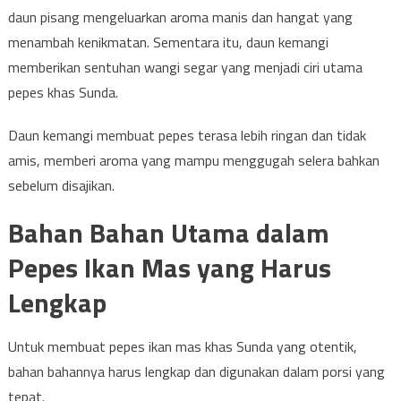
daun pisang mengeluarkan aroma manis dan hangat yang
menambah kenikmatan. Sementara itu, daun kemangi
memberikan sentuhan wangi segar yang menjadi ciri utama
pepes khas Sunda.
Daun kemangi membuat pepes terasa lebih ringan dan tidak
amis, memberi aroma yang mampu menggugah selera bahkan
sebelum disajikan.
Bahan Bahan Utama dalam
Pepes Ikan Mas yang Harus
Lengkap
Untuk membuat pepes ikan mas khas Sunda yang otentik,
bahan bahannya harus lengkap dan digunakan dalam porsi yang
tepat.