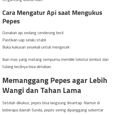
Cara Mengatur Api saat Mengukus
Pepes
Gunakan api sedang cenderung kecil
Pastikan uap selalu stabil
Buka kukusan sesekali untuk mengecek
Ikan mas yang matang sempurna memiliki tekstur lembut dan
tulang kecilnya bisa dimakan.
Memanggang Pepes agar Lebih
Wangi dan Tahan Lama
Setelah dikukus, pepes bisa langsung disantap. Namun di
beberapa daerah Sunda, pepes sering dipanggang sebentar