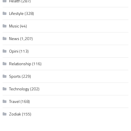
Health
(287)
Lifestyle
(328)
Music
(44)
News
(1,207)
Opini
(113)
Relationship
(116)
Sports
(229)
Technology
(202)
Travel
(168)
Zodiak
(155)