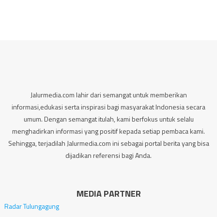
Jalurmedia.com lahir dari semangat untuk memberikan
informasi,edukasi serta inspirasi bagi masyarakat Indonesia secara
umum. Dengan semangat itulah, kami berfokus untuk selalu
menghadirkan informasi yang positif kepada setiap pembaca kami.
Sehingga, terjadilah Jalurmedia.com ini sebagai portal berita yang bisa
dijadikan referensi bagi Anda.
MEDIA PARTNER
Radar Tulungagung