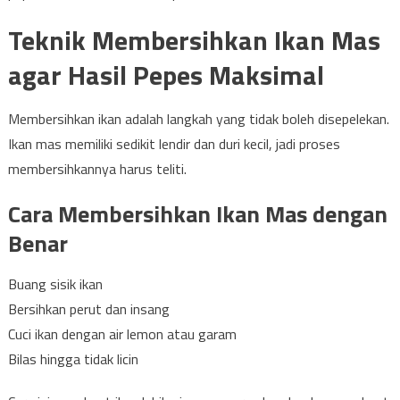
Teknik Membersihkan Ikan Mas
agar Hasil Pepes Maksimal
Membersihkan ikan adalah langkah yang tidak boleh disepelekan.
Ikan mas memiliki sedikit lendir dan duri kecil, jadi proses
membersihkannya harus teliti.
Cara Membersihkan Ikan Mas dengan
Benar
Buang sisik ikan
Bersihkan perut dan insang
Cuci ikan dengan air lemon atau garam
Bilas hingga tidak licin