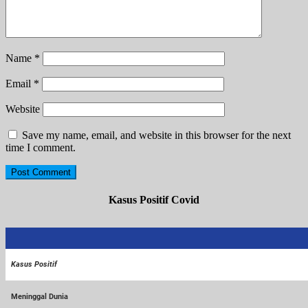
Name
*
Email
*
Website
Save my name, email, and website in this browser for the next
time I comment.
Kasus Positif Covid