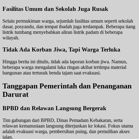
Fasilitas Umum dan Sekolah Juga Rusak
Selain permukiman warga, sejumlah fasilitas umum seperti sekolah
dasar, posyandu, dan tempat ibadah juga terdampak. Beberapa tiang
listrik tumbang menyebabkan aliran listrik padam di beberapa
wilayah.
Tidak Ada Korban Jiwa, Tapi Warga Terluka
Hingga berita ini ditulis, tidak ada laporan korban jiwa. Namun,
beberapa warga mengalami luka ringan akibat tertimpa material
bangunan atau tertusuk benda tajam saat evakuasi.
Tanggapan Pemerintah dan Penanganan
Darurat
BPBD dan Relawan Langsung Bergerak
Tim gabungan dari BPBD, Dinas Pemadam Kebakaran, serta
relawan kemanusiaan langsung diterjunkan ke lokasi. Fokus utama
adalah evakuasi warga, pembersihan puing, dan pemulihan akses
jalan.