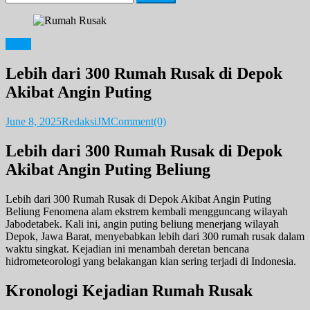
for:
News
Lebih dari 300 Rumah Rusak di Depok
Akibat Angin Puting
June 8, 2025
RedaksiJM
Comment(0)
Lebih dari 300 Rumah Rusak di Depok
Akibat Angin Puting Beliung
Lebih dari 300 Rumah Rusak di Depok Akibat Angin Puting
Beliung Fenomena alam ekstrem kembali mengguncang wilayah
Jabodetabek. Kali ini, angin puting beliung menerjang wilayah
Depok, Jawa Barat, menyebabkan lebih dari 300 rumah rusak dalam
waktu singkat. Kejadian ini menambah deretan bencana
hidrometeorologi yang belakangan kian sering terjadi di Indonesia.
Kronologi Kejadian Rumah Rusak