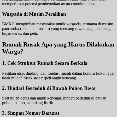
memperbesar potensi pembentukan awan cumulonimbus.
Waspada di Musim Peralihan
BMKG mengimbau masyarakat untuk waspada, terutama di musim
pancaroba (peralihan musim) yang memang rawan angin kencang,
hujan deras, dan petir.
Rumah Rusak Apa yang Harus Dilakukan
Warga?
1. Cek Struktur Rumah Secara Berkala
Pastikan atap, dinding, dan fondasi rumah dalam kondisi kokoh agar
tidak mudah rusak saat terjadi angin kencang.
2. Hindari Berteduh di Bawah Pohon Besar
Saat hujan deras dan angin kencang, hindari berteduh di bawah
pohon, baliho, atau tiang listrik.
3. Simpan Nomor Darurat