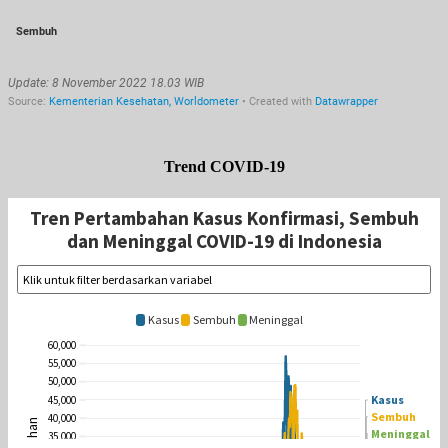
Trend COVID-19