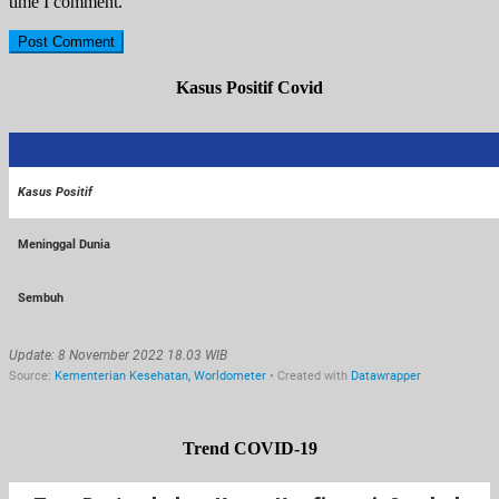
time I comment.
Kasus Positif Covid
Trend COVID-19