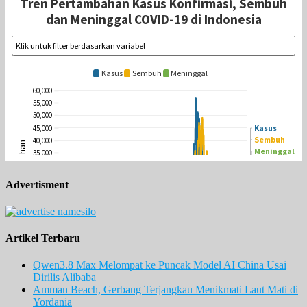
Advertisment
Artikel Terbaru
Qwen3.8 Max Melompat ke Puncak Model AI China Usai
Dirilis Alibaba
Amman Beach, Gerbang Terjangkau Menikmati Laut Mati di
Yordania