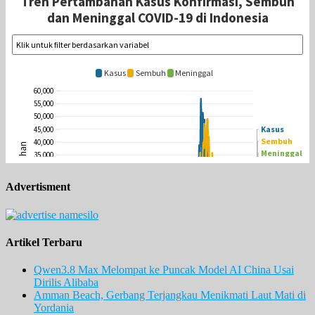
Advertisment
Artikel Terbaru
Qwen3.8 Max Melompat ke Puncak Model AI China Usai
Dirilis Alibaba
Amman Beach, Gerbang Terjangkau Menikmati Laut Mati di
Yordania