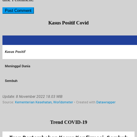
Kasus Positif Covid
Trend COVID-19