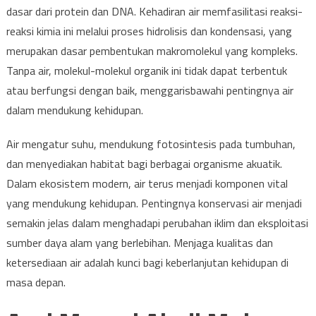
dasar dari protein dan DNA. Kehadiran air memfasilitasi reaksi-
reaksi kimia ini melalui proses hidrolisis dan kondensasi, yang
merupakan dasar pembentukan makromolekul yang kompleks.
Tanpa air, molekul-molekul organik ini tidak dapat terbentuk
atau berfungsi dengan baik, menggarisbawahi pentingnya air
dalam mendukung kehidupan.
Air mengatur suhu, mendukung fotosintesis pada tumbuhan,
dan menyediakan habitat bagi berbagai organisme akuatik.
Dalam ekosistem modern, air terus menjadi komponen vital
yang mendukung kehidupan. Pentingnya konservasi air menjadi
semakin jelas dalam menghadapi perubahan iklim dan eksploitasi
sumber daya alam yang berlebihan. Menjaga kualitas dan
ketersediaan air adalah kunci bagi keberlanjutan kehidupan di
masa depan.