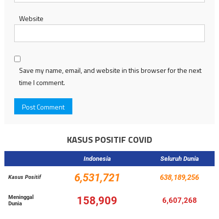
Website
Save my name, email, and website in this browser for the next
time I comment.
KASUS POSITIF COVID