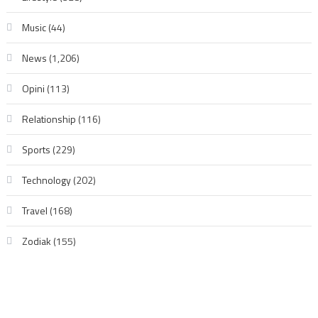
Music
(44)
News
(1,206)
Opini
(113)
Relationship
(116)
Sports
(229)
Technology
(202)
Travel
(168)
Zodiak
(155)