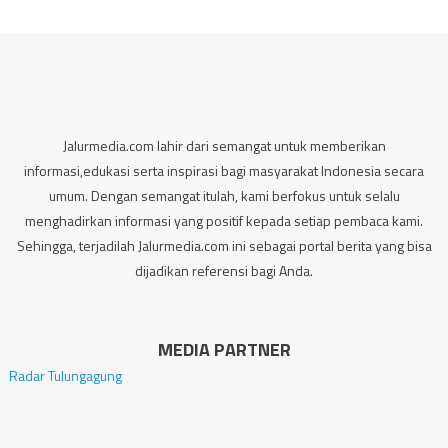
Jalurmedia.com lahir dari semangat untuk memberikan
informasi,edukasi serta inspirasi bagi masyarakat Indonesia secara
umum. Dengan semangat itulah, kami berfokus untuk selalu
menghadirkan informasi yang positif kepada setiap pembaca kami.
Sehingga, terjadilah Jalurmedia.com ini sebagai portal berita yang bisa
dijadikan referensi bagi Anda.
MEDIA PARTNER
Radar Tulungagung