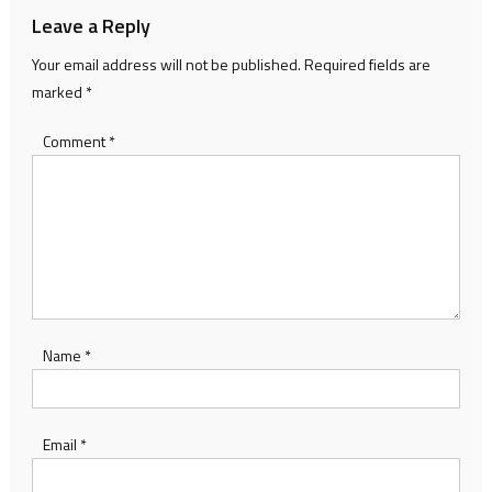
Leave a Reply
Your email address will not be published.
Required fields are
marked
*
Comment
*
Name
*
Email
*