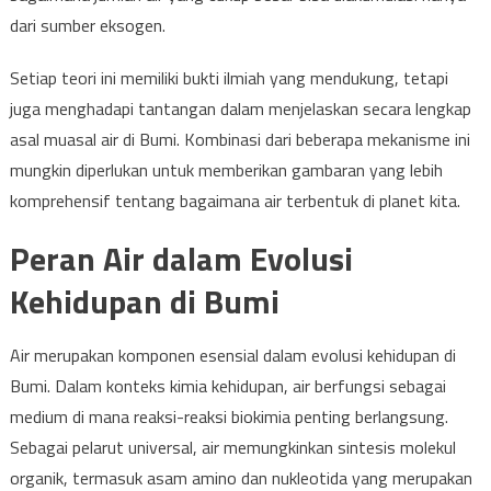
dari sumber eksogen.
Setiap teori ini memiliki bukti ilmiah yang mendukung, tetapi
juga menghadapi tantangan dalam menjelaskan secara lengkap
asal muasal air di Bumi. Kombinasi dari beberapa mekanisme ini
mungkin diperlukan untuk memberikan gambaran yang lebih
komprehensif tentang bagaimana air terbentuk di planet kita.
Peran Air dalam Evolusi
Kehidupan di Bumi
Air merupakan komponen esensial dalam evolusi kehidupan di
Bumi. Dalam konteks kimia kehidupan, air berfungsi sebagai
medium di mana reaksi-reaksi biokimia penting berlangsung.
Sebagai pelarut universal, air memungkinkan sintesis molekul
organik, termasuk asam amino dan nukleotida yang merupakan