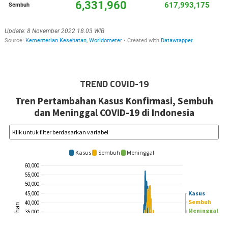
TREND COVID-19