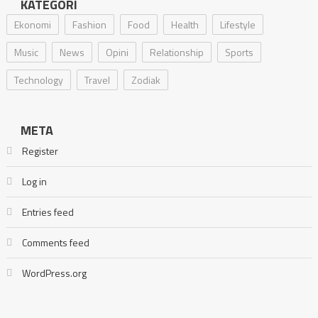
KATEGORI
Ekonomi
Fashion
Food
Health
Lifestyle
Music
News
Opini
Relationship
Sports
Technology
Travel
Zodiak
META
Register
Log in
Entries feed
Comments feed
WordPress.org