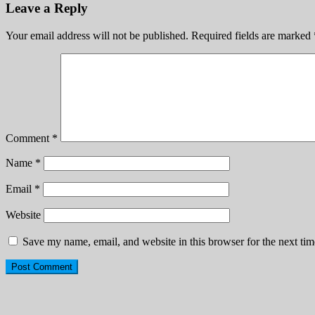
Leave a Reply
Your email address will not be published.
Required fields are marked
Comment
*
Name
*
Email
*
Website
Save my name, email, and website in this browser for the next ti