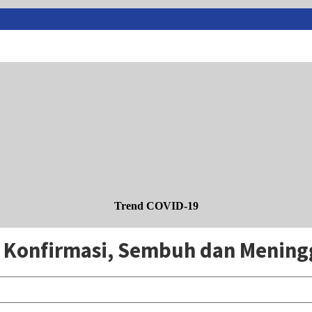
Trend COVID-19