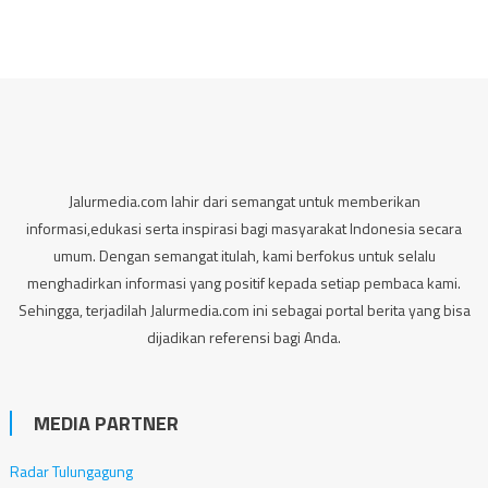
Jalurmedia.com lahir dari semangat untuk memberikan
informasi,edukasi serta inspirasi bagi masyarakat Indonesia secara
umum. Dengan semangat itulah, kami berfokus untuk selalu
menghadirkan informasi yang positif kepada setiap pembaca kami.
Sehingga, terjadilah Jalurmedia.com ini sebagai portal berita yang bisa
dijadikan referensi bagi Anda.
MEDIA PARTNER
Radar Tulungagung