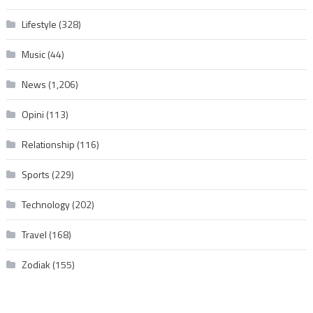
Lifestyle
(328)
Music
(44)
News
(1,206)
Opini
(113)
Relationship
(116)
Sports
(229)
Technology
(202)
Travel
(168)
Zodiak
(155)