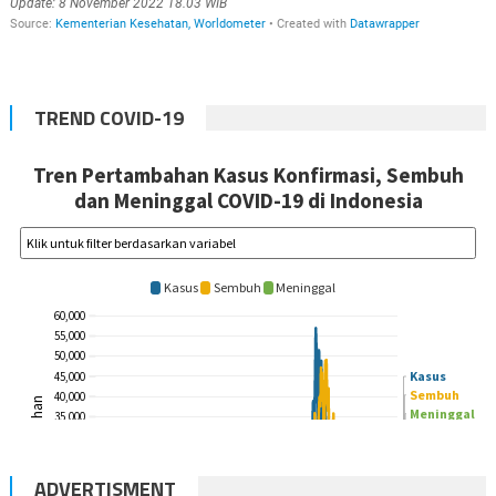
TREND COVID-19
ADVERTISMENT