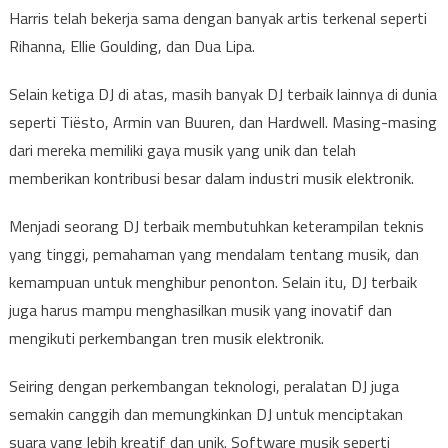
Harris telah bekerja sama dengan banyak artis terkenal seperti
Rihanna, Ellie Goulding, dan Dua Lipa.
Selain ketiga DJ di atas, masih banyak DJ terbaik lainnya di dunia
seperti Tiësto, Armin van Buuren, dan Hardwell. Masing-masing
dari mereka memiliki gaya musik yang unik dan telah
memberikan kontribusi besar dalam industri musik elektronik.
Menjadi seorang DJ terbaik membutuhkan keterampilan teknis
yang tinggi, pemahaman yang mendalam tentang musik, dan
kemampuan untuk menghibur penonton. Selain itu, DJ terbaik
juga harus mampu menghasilkan musik yang inovatif dan
mengikuti perkembangan tren musik elektronik.
Seiring dengan perkembangan teknologi, peralatan DJ juga
semakin canggih dan memungkinkan DJ untuk menciptakan
suara yang lebih kreatif dan unik. Software musik seperti