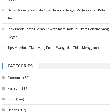
Danau Annecy, Permata Alpen Prancis dengan Air Jernih dan Kota
Tua
RiaMiranda Tampil Berani Lewat Smara, Koleksi Hitam Pertama yang
Elegan
Tips Membuat Tiwol yang Pulen, Wangi, dan Tidak Menggumpal
CATEGORIES
Ekonomi
(160)
Fashion
(117)
Food
(144)
Health
(287)