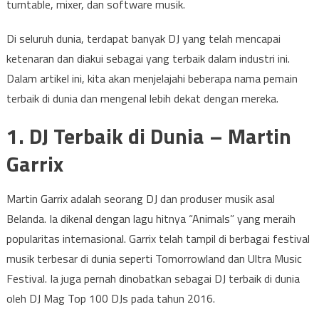
turntable, mixer, dan software musik.
Di seluruh dunia, terdapat banyak DJ yang telah mencapai
ketenaran dan diakui sebagai yang terbaik dalam industri ini.
Dalam artikel ini, kita akan menjelajahi beberapa nama pemain
terbaik di dunia dan mengenal lebih dekat dengan mereka.
1. DJ Terbaik di Dunia – Martin
Garrix
Martin Garrix adalah seorang DJ dan produser musik asal
Belanda. Ia dikenal dengan lagu hitnya “Animals” yang meraih
popularitas internasional. Garrix telah tampil di berbagai festival
musik terbesar di dunia seperti Tomorrowland dan Ultra Music
Festival. Ia juga pernah dinobatkan sebagai DJ terbaik di dunia
oleh DJ Mag Top 100 DJs pada tahun 2016.