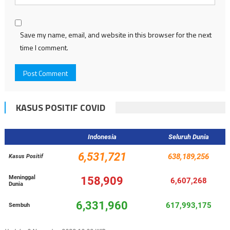
Save my name, email, and website in this browser for the next
time I comment.
KASUS POSITIF COVID