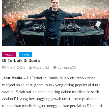
MUSIC
NEWS
DJ Terbaik Di Dunia
May 5, 2024
RedaksiJM
Comment(0)
Jalur Media –
DJ Terbaik di Dunia. Musik elektronik telah
menjadi salah satu genre musik yang paling populer di dunia
saat ini. Salah satu elemen penting dalam musik elektronik
adalah DJ, yang bertanggung jawab untuk menciptakan dan
memainkan musik dengan menggunakan peralatan DJ seperti