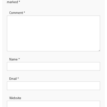
marked
*
Comment
*
Name
*
Email
*
Website