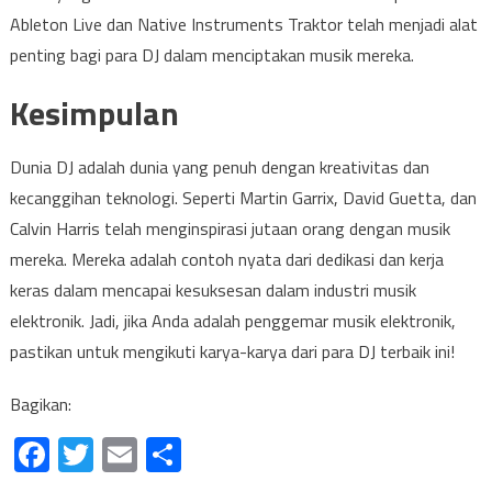
Ableton Live dan Native Instruments Traktor telah menjadi alat
penting bagi para DJ dalam menciptakan musik mereka.
Kesimpulan
Dunia DJ adalah dunia yang penuh dengan kreativitas dan
kecanggihan teknologi. Seperti Martin Garrix, David Guetta, dan
Calvin Harris telah menginspirasi jutaan orang dengan musik
mereka. Mereka adalah contoh nyata dari dedikasi dan kerja
keras dalam mencapai kesuksesan dalam industri musik
elektronik. Jadi, jika Anda adalah penggemar musik elektronik,
pastikan untuk mengikuti karya-karya dari para DJ terbaik ini!
Bagikan:
Facebook
Twitter
Email
Share