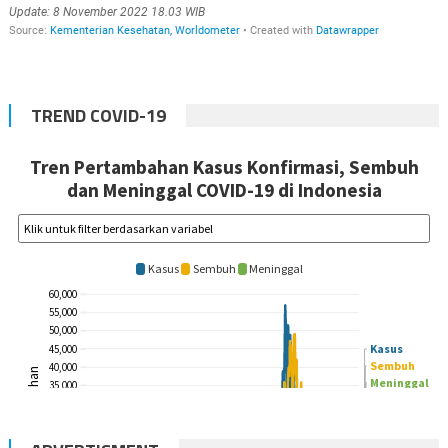
TREND COVID-19