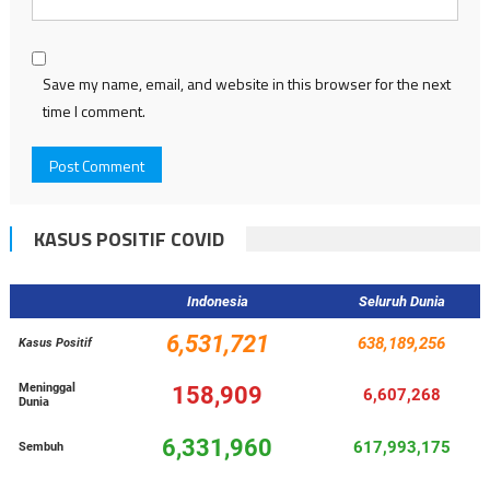
Save my name, email, and website in this browser for the next
time I comment.
KASUS POSITIF COVID