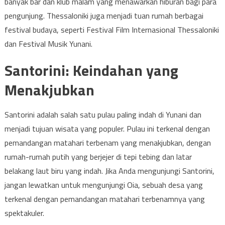
banyak bar dan klub malam yang menawarkan hiburan bagi para
pengunjung. Thessaloniki juga menjadi tuan rumah berbagai
festival budaya, seperti Festival Film Internasional Thessaloniki
dan Festival Musik Yunani.
Santorini: Keindahan yang
Menakjubkan
Santorini adalah salah satu pulau paling indah di Yunani dan
menjadi tujuan wisata yang populer. Pulau ini terkenal dengan
pemandangan matahari terbenam yang menakjubkan, dengan
rumah-rumah putih yang berjejer di tepi tebing dan latar
belakang laut biru yang indah. Jika Anda mengunjungi Santorini,
jangan lewatkan untuk mengunjungi Oia, sebuah desa yang
terkenal dengan pemandangan matahari terbenamnya yang
spektakuler.