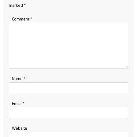
marked
*
Comment
*
Name
*
Email
*
Website