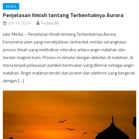
NEWS
Penjelasan Ilmiah tentang Terbentuknya Aurora
July 11, 2024
RedaksiJM
Jalur Media – Penjelasan Ilmiah tentang Terbentuknya Aurora,
Fenomena alam yang menakjubkan, terbentuk melalui serangkaian
proses ilmiah yang melibatkan interaksi antara angin matahari dan
medan magnet bumi. Proses ini dimulai dengan aktivitas di matahari, di
mana terjadi pelepasan partikel bermuatan yang dikenal sebagai angin
matahari. Angin matahari terdiri dari proton dan elektron yang bergerak
dengan […]