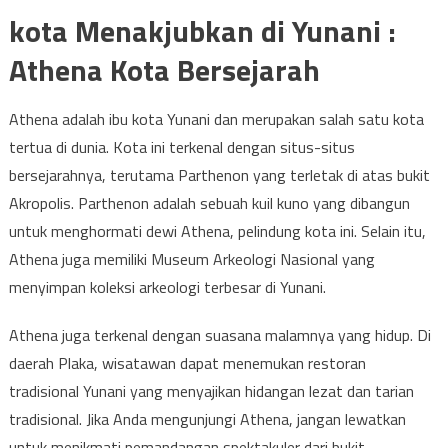
kota Menakjubkan di Yunani :
Athena Kota Bersejarah
Athena adalah ibu kota Yunani dan merupakan salah satu kota
tertua di dunia. Kota ini terkenal dengan situs-situs
bersejarahnya, terutama Parthenon yang terletak di atas bukit
Akropolis. Parthenon adalah sebuah kuil kuno yang dibangun
untuk menghormati dewi Athena, pelindung kota ini. Selain itu,
Athena juga memiliki Museum Arkeologi Nasional yang
menyimpan koleksi arkeologi terbesar di Yunani.
Athena juga terkenal dengan suasana malamnya yang hidup. Di
daerah Plaka, wisatawan dapat menemukan restoran
tradisional Yunani yang menyajikan hidangan lezat dan tarian
tradisional. Jika Anda mengunjungi Athena, jangan lewatkan
untuk menikmati pemandangan spektakuler dari bukit