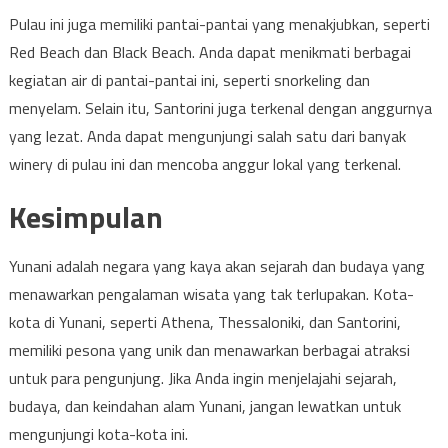
Pulau ini juga memiliki pantai-pantai yang menakjubkan, seperti
Red Beach dan Black Beach. Anda dapat menikmati berbagai
kegiatan air di pantai-pantai ini, seperti snorkeling dan
menyelam. Selain itu, Santorini juga terkenal dengan anggurnya
yang lezat. Anda dapat mengunjungi salah satu dari banyak
winery di pulau ini dan mencoba anggur lokal yang terkenal.
Kesimpulan
Yunani adalah negara yang kaya akan sejarah dan budaya yang
menawarkan pengalaman wisata yang tak terlupakan. Kota-
kota di Yunani, seperti Athena, Thessaloniki, dan Santorini,
memiliki pesona yang unik dan menawarkan berbagai atraksi
untuk para pengunjung. Jika Anda ingin menjelajahi sejarah,
budaya, dan keindahan alam Yunani, jangan lewatkan untuk
mengunjungi kota-kota ini.