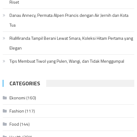
Riset
Danau Annecy, Permata Alpen Prancis dengan Air Jernih dan Kota
Tua
RiaMiranda Tampil Berani Lewat Smara, Koleksi Hitam Pertama yang
Elegan
Tips Membuat Tiwol yang Pulen, Wangi, dan Tidak Menggumpal
CATEGORIES
Ekonomi
(160)
Fashion
(117)
Food
(144)