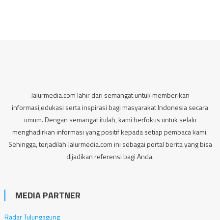
Jalurmedia.com lahir dari semangat untuk memberikan
informasi,edukasi serta inspirasi bagi masyarakat Indonesia secara
umum. Dengan semangat itulah, kami berfokus untuk selalu
menghadirkan informasi yang positif kepada setiap pembaca kami.
Sehingga, terjadilah Jalurmedia.com ini sebagai portal berita yang bisa
dijadikan referensi bagi Anda.
MEDIA PARTNER
Radar Tulungagung