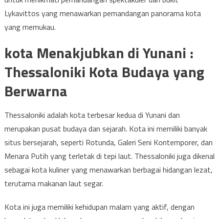
Lykavittos yang menawarkan pemandangan panorama kota
yang memukau.
kota Menakjubkan di Yunani :
Thessaloniki Kota Budaya yang
Berwarna
Thessaloniki adalah kota terbesar kedua di Yunani dan
merupakan pusat budaya dan sejarah. Kota ini memiliki banyak
situs bersejarah, seperti Rotunda, Galeri Seni Kontemporer, dan
Menara Putih yang terletak di tepi laut. Thessaloniki juga dikenal
sebagai kota kuliner yang menawarkan berbagai hidangan lezat,
terutama makanan laut segar.
Kota ini juga memiliki kehidupan malam yang aktif, dengan