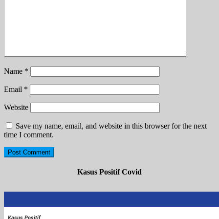
Name
*
Email
*
Website
Save my name, email, and website in this browser for the next
time I comment.
Kasus Positif Covid