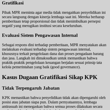
Gratifikasi
Pihak MPR meminta agar media tidak mengaitkan penyelidikan ini
secara langsung dengan kinerja lembaga saat ini. Mereka berharap
pemberitaan tetap proporsional dan tidak menimbulkan persepsi
negatif yang merugikan institusi secara keseluruhan.
Evaluasi Sistem Pengawasan Internal
Sebagai respons dini terhadap pemberitaan, MPR menyatakan akan
melakukan evaluasi terhadap sistem pengawasan internal,
khususnya terkait pengelolaan dana dan proses pengadaan barang
dan jasa. Langkah ini dimaksudkan untuk memastikan bahwa
praktik-praktik pengelolaan keuangan berjalan sesuai prinsip tata
kelola pemerintahan yang baik (good governance).
Kasus Dugaan Gratifikasi Sikap KPK
Tidak Terpengaruh Jabatan
KPK memastikan bahwa penyelidikan tidak akan dipengaruhi oleh
posisi atau jabatan siapa pun. Dalam pernyataannya, lembaga
antirasuah ini menegaskan bahwa semua proses dilakukan secara