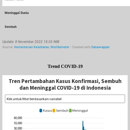
Trend COVID-19