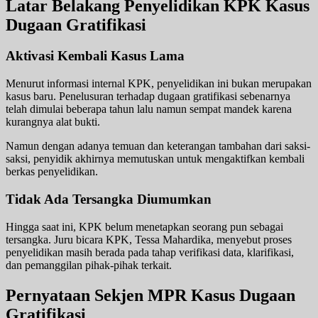
Latar Belakang Penyelidikan KPK Kasus
Dugaan Gratifikasi
Aktivasi Kembali Kasus Lama
Menurut informasi internal KPK, penyelidikan ini bukan merupakan
kasus baru. Penelusuran terhadap dugaan gratifikasi sebenarnya
telah dimulai beberapa tahun lalu namun sempat mandek karena
kurangnya alat bukti.
Namun dengan adanya temuan dan keterangan tambahan dari saksi-
saksi, penyidik akhirnya memutuskan untuk mengaktifkan kembali
berkas penyelidikan.
Tidak Ada Tersangka Diumumkan
Hingga saat ini, KPK belum menetapkan seorang pun sebagai
tersangka. Juru bicara KPK, Tessa Mahardika, menyebut proses
penyelidikan masih berada pada tahap verifikasi data, klarifikasi,
dan pemanggilan pihak-pihak terkait.
Pernyataan Sekjen MPR Kasus Dugaan
Gratifikasi