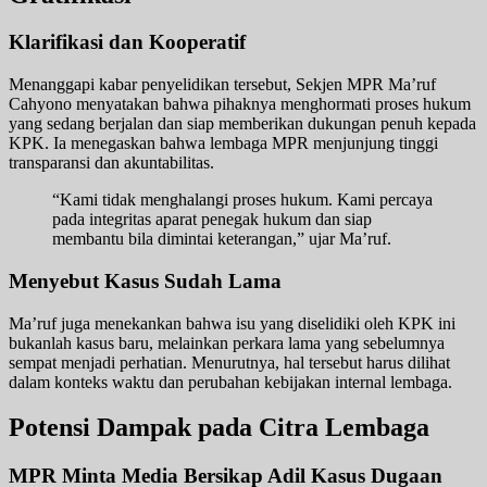
Klarifikasi dan Kooperatif
Menanggapi kabar penyelidikan tersebut, Sekjen MPR Ma’ruf
Cahyono menyatakan bahwa pihaknya menghormati proses hukum
yang sedang berjalan dan siap memberikan dukungan penuh kepada
KPK. Ia menegaskan bahwa lembaga MPR menjunjung tinggi
transparansi dan akuntabilitas.
“Kami tidak menghalangi proses hukum. Kami percaya
pada integritas aparat penegak hukum dan siap
membantu bila dimintai keterangan,” ujar Ma’ruf.
Menyebut Kasus Sudah Lama
Ma’ruf juga menekankan bahwa isu yang diselidiki oleh KPK ini
bukanlah kasus baru, melainkan perkara lama yang sebelumnya
sempat menjadi perhatian. Menurutnya, hal tersebut harus dilihat
dalam konteks waktu dan perubahan kebijakan internal lembaga.
Potensi Dampak pada Citra Lembaga
MPR Minta Media Bersikap Adil Kasus Dugaan