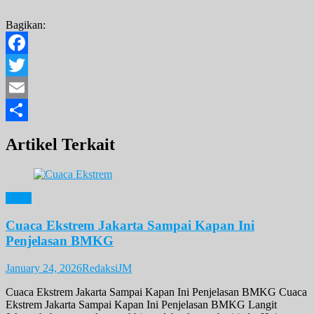
Bagikan:
Facebook
Twitter
Email
Share
Artikel Terkait
News
Cuaca Ekstrem Jakarta Sampai Kapan Ini
Penjelasan BMKG
January 24, 2026
RedaksiJM
Cuaca Ekstrem Jakarta Sampai Kapan Ini Penjelasan BMKG Cuaca
Ekstrem Jakarta Sampai Kapan Ini Penjelasan BMKG Langit