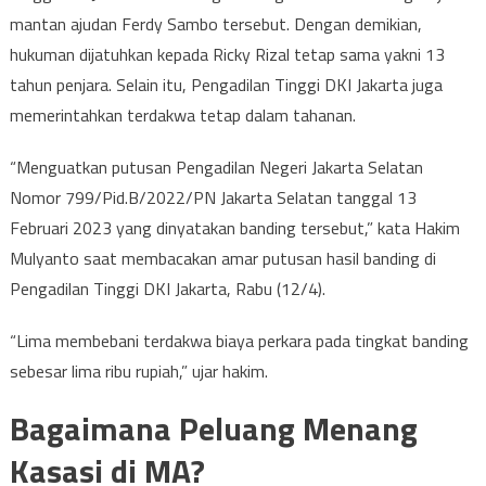
mantan ajudan Ferdy Sambo tersebut. Dengan demikian,
hukuman dijatuhkan kepada Ricky Rizal tetap sama yakni 13
tahun penjara. Selain itu, Pengadilan Tinggi DKI Jakarta juga
memerintahkan terdakwa tetap dalam tahanan.
“Menguatkan putusan Pengadilan Negeri Jakarta Selatan
Nomor 799/Pid.B/2022/PN Jakarta Selatan tanggal 13
Februari 2023 yang dinyatakan banding tersebut,” kata Hakim
Mulyanto saat membacakan amar putusan hasil banding di
Pengadilan Tinggi DKI Jakarta, Rabu (12/4).
“Lima membebani terdakwa biaya perkara pada tingkat banding
sebesar lima ribu rupiah,” ujar hakim.
Bagaimana Peluang Menang
Kasasi di MA?