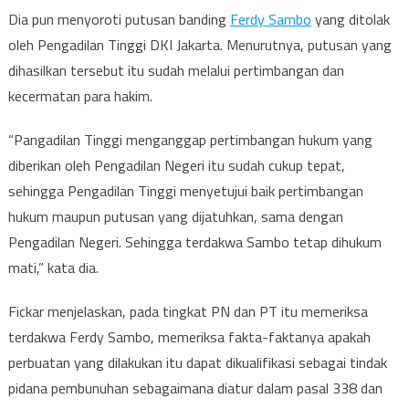
Dia pun menyoroti putusan banding
Ferdy Sambo
yang ditolak
oleh Pengadilan Tinggi DKI Jakarta. Menurutnya, putusan yang
dihasilkan tersebut itu sudah melalui pertimbangan dan
kecermatan para hakim.
“Pangadilan Tinggi menganggap pertimbangan hukum yang
diberikan oleh Pengadilan Negeri itu sudah cukup tepat,
sehingga Pengadilan Tinggi menyetujui baik pertimbangan
hukum maupun putusan yang dijatuhkan, sama dengan
Pengadilan Negeri. Sehingga terdakwa Sambo tetap dihukum
mati,” kata dia.
Fickar menjelaskan, pada tingkat PN dan PT itu memeriksa
terdakwa Ferdy Sambo, memeriksa fakta-faktanya apakah
perbuatan yang dilakukan itu dapat dikualifikasi sebagai tindak
pidana pembunuhan sebagaimana diatur dalam pasal 338 dan