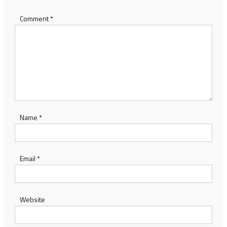
Comment
*
Name
*
Email
*
Website