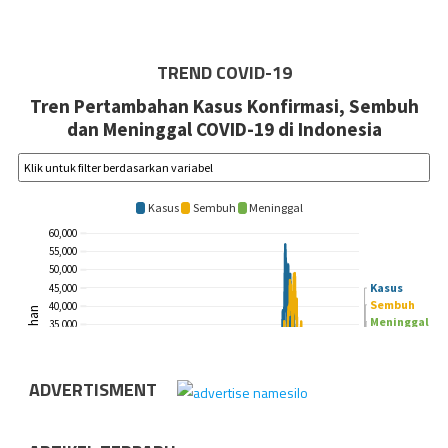
TREND COVID-19
ADVERTISMENT