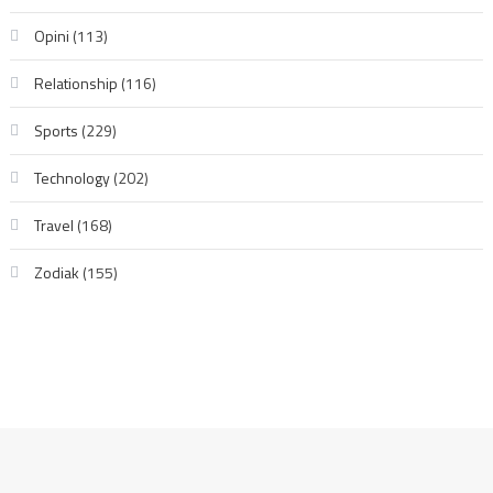
Opini
(113)
Relationship
(116)
Sports
(229)
Technology
(202)
Travel
(168)
Zodiak
(155)