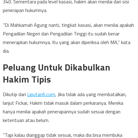
340. Sementara pada level kasasi, hakim akan menilai dari sisi
penerapan hukumnya.
“Di Mahkamah Agung nanti, tingkat kasasi, akan menilai apakah
Pengadilan Negeri dan Pengadilan Tinggi itu sudah benar
menerapkan hukumnya. Itu yang akan diperiksa oleh MA,” kata
dia.
Peluang Untuk Dikabulkan
Hakim Tipis
Dikutip dari
Liputan6.com
, Jika tidak ada yang membatalkan,
lanjut Fickar, Hakim tidak masuk dalam perkaranya. Mereka
hanya menilai apakah penerapannya sudah sesuai dengan
ketentuan atau belum.
“Tapi kalau dianggap tidak sesuai, maka dia bisa membuka