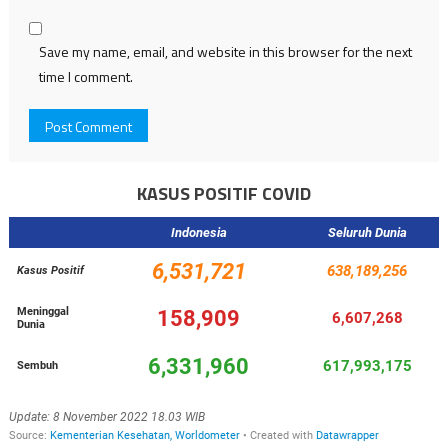
Save my name, email, and website in this browser for the next
time I comment.
KASUS POSITIF COVID